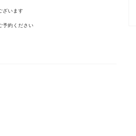
ございます
ご予約ください