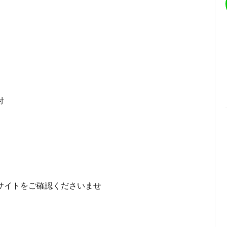
付
サイトをご確認くださいませ