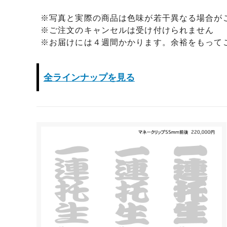
※写真と実際の商品は色味が若干異なる場合が
※ご注文のキャンセルは受け付けられません
※お届けには４週間かかります。余裕をもって
全ラインナップを見る