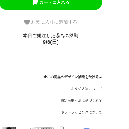
カートに入れる
お気に入りに追加する
本日ご発注した場合の納期
9/6(日)
◆この商品のデザイン診断を受ける→
お支払方法について
特定商取引法に基づく表記
ギフトラッピングについて