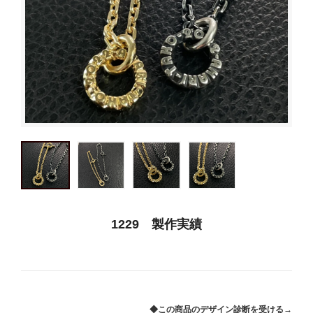
1229 製作実績
◆この商品のデザイン診断を受ける→