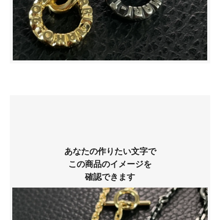
あなたの作りたい文字で
この商品のイメージを
確認できます