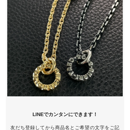
LINEでカンタンにできます！
友だち登録してから商品名とご希望の文字をご記