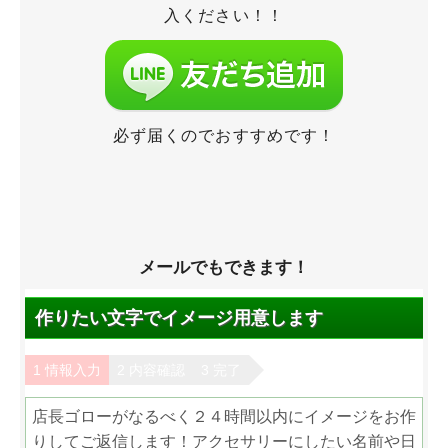
入ください！！
必ず届くのでおすすめです！
メールでもできます！