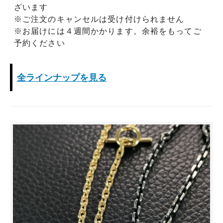
ざいます
※ご注文のキャンセルは受け付けられません
※お届けには４週間かかります。余裕をもってご
予約ください
全ラインナップを見る