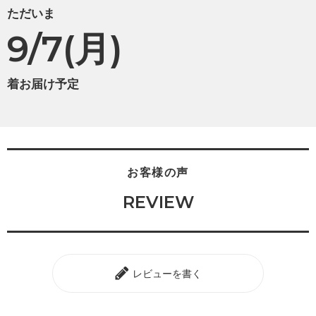
ただいま
9/7(月)
着お届け予定
お客様の声
REVIEW
レビューを書く