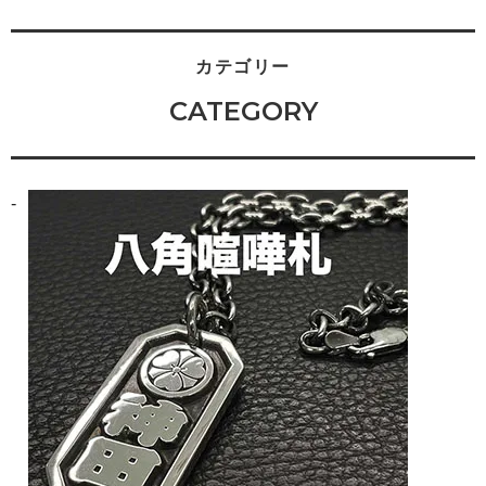
カテゴリー
CATEGORY