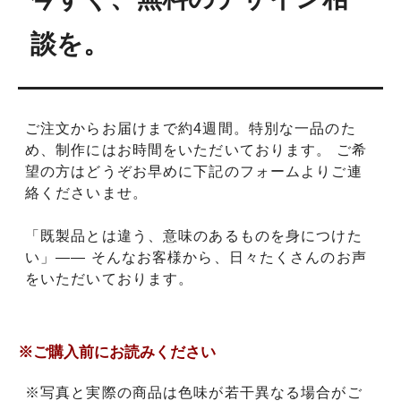
談を。
ご注文からお届けまで約4週間。特別な一品のた
め、制作にはお時間をいただいております。 ご希
望の方はどうぞお早めに下記のフォームよりご連
絡くださいませ。
「既製品とは違う、意味のあるものを身につけた
い」―― そんなお客様から、日々たくさんのお声
をいただいております。
※ご購入前にお読みください
※写真と実際の商品は色味が若干異なる場合がご