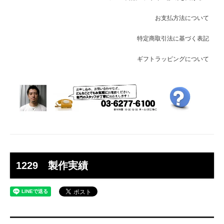
お支払方法について
特定商取引法に基づく表記
ギフトラッピングについて
1229 製作実績