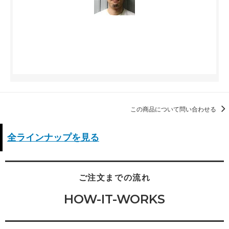
この商品について問い合わせる
全ラインナップを見る
ご注文までの流れ
HOW-IT-WORKS