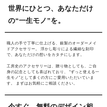
世界にひとつ、あなただけ
の“一生モノ”を。
職人の手で丁寧に仕上げる、銀製のオーダーメイ
ドアクセサリー。 浮かし彫りによる繊細な刻印
で、あなただけの想いをカタチにします。
工房史のアクセサリーは、贈り物としても、ご自
身の記念としても喜ばれており、 “ずっと使える一
生モノ”として多くの方にご愛用いただいていま
す。 まずはお気軽にご相談ください。
今すぐ、無料のデザイン相