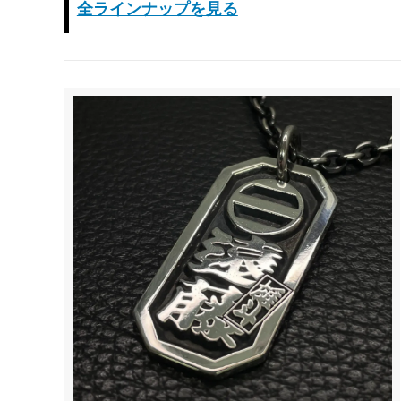
全ラインナップを見る