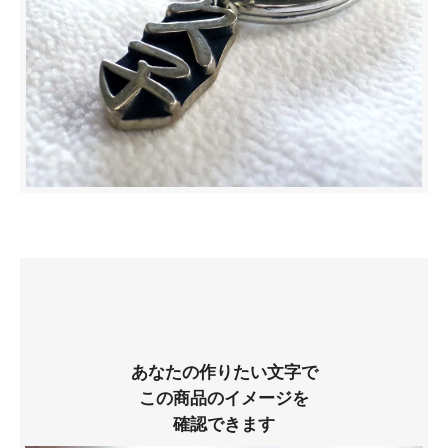
あなたの作りたい文字で
この商品のイメージを
確認できます