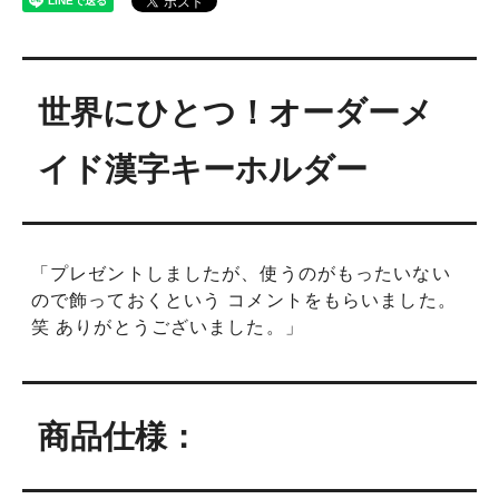
世界にひとつ！オーダーメ
イド漢字キーホルダー
「プレゼントしましたが、使うのがもったいない
ので飾っておくという コメントをもらいました。
笑 ありがとうございました。」
商品仕様：