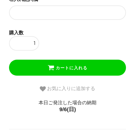
購入数
カートに入れる
お気に入りに追加する
本日ご発注した場合の納期
9/6(日)