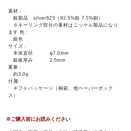
素材：
銀製品 silver925（92.5%銀 7.5%銅）
※キーリング部分の素材はニッケル製品になり
ます 色：
銀色
サイズ：
本体直径 φ7.0mm
銀板厚み 2.5mm
重量：
約3.0g
付属:
ギフトパッケージ（桐箱、他ペーパーボック
ス）
※ご購入前にお読みください