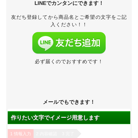
LINEでカンタンにできます！
友だち登録してから商品名とご希望の文字をご記
入ください！！
必ず届くのでおすすめです！
メールでもできます！