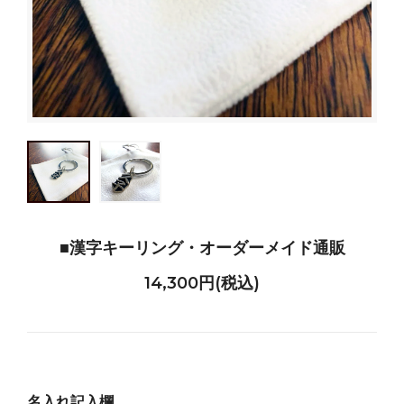
■漢字キーリング・オーダーメイド通販
14,300円(税込)
名入れ記入欄