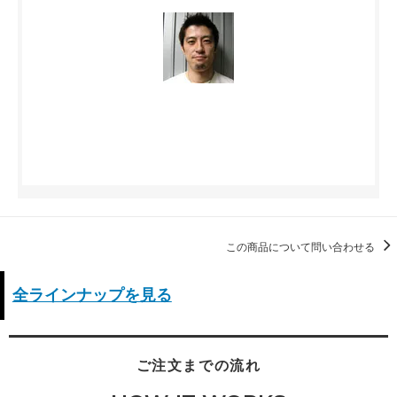
この商品について問い合わせる
全ラインナップを見る
ご注文までの流れ