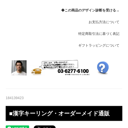
◆この商品のデザイン診断を受ける→
お支払方法について
特定商取引法に基づく表記
ギフトラッピングについて
184139423
■漢字キーリング・オーダーメイド通販