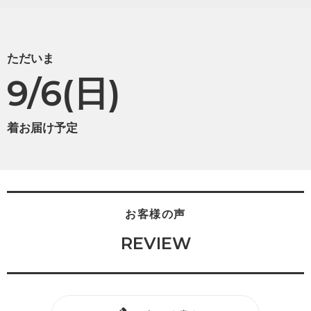
ただいま
9/6(日)
着お届け予定
お客様の声
REVIEW