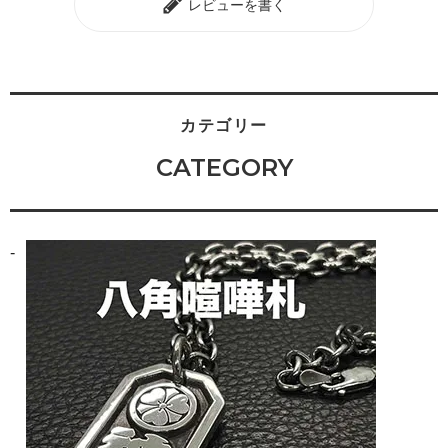
レビューを書く
カテゴリー
CATEGORY