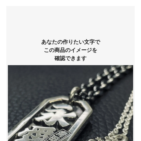
あなたの作りたい文字で
この商品のイメージを
確認できます