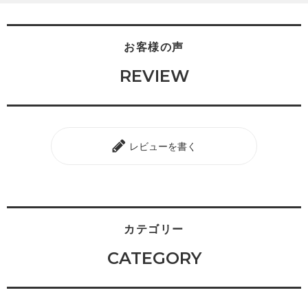
お客様の声
REVIEW
レビューを書く
カテゴリー
CATEGORY