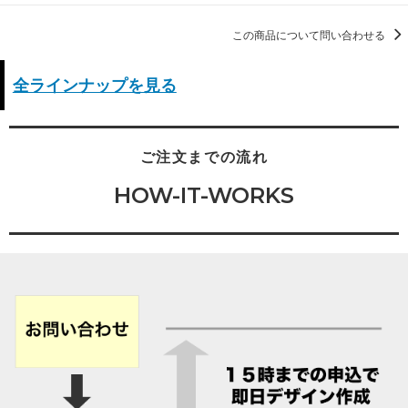
この商品について問い合わせる
全ラインナップを見る
ご注文までの流れ
HOW-IT-WORKS