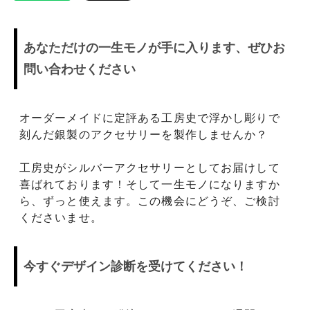
あなただけの一生モノが手に入ります、ぜひお
問い合わせください
オーダーメイドに定評ある工房史で浮かし彫りで
刻んだ銀製のアクセサリーを製作しませんか？
工房史がシルバーアクセサリーとしてお届けして
喜ばれております！そして一生モノになりますか
ら、ずっと使えます。この機会にどうぞ、ご検討
くださいませ。
今すぐデザイン診断を受けてください！