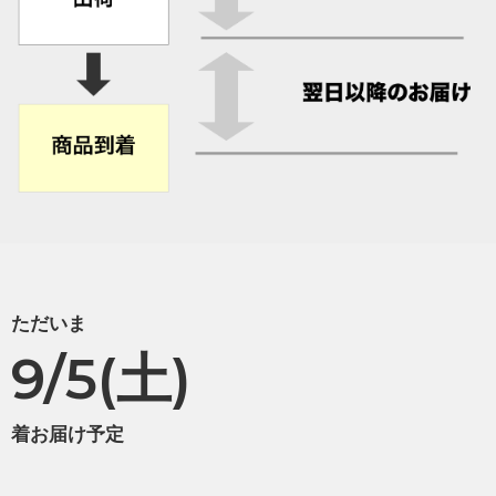
ただいま
9/5(土)
着お届け予定