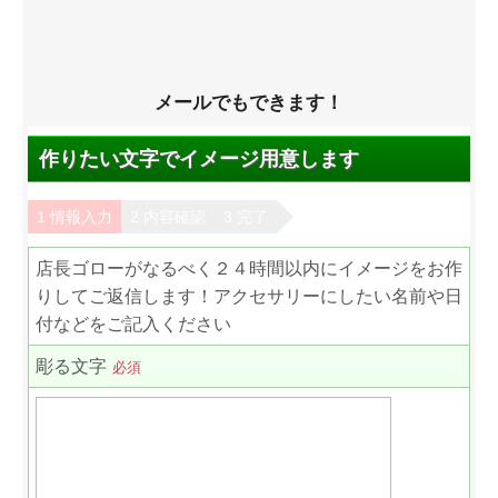
メールでもできます！