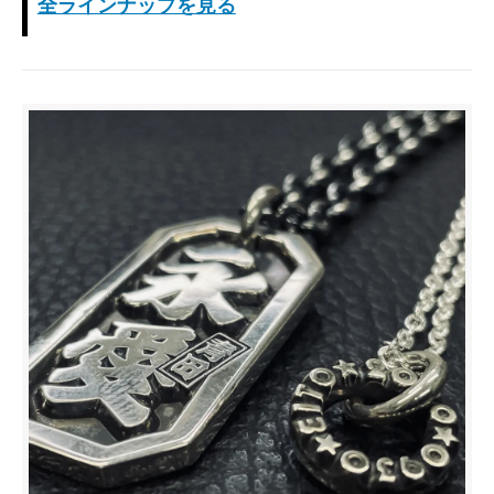
全ラインナップを見る