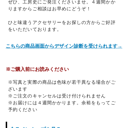
ぜひ、工房史にご発注くださいませ。４週間かか
りますからご相談はお早めにどうぞ！
ひと味違うアクセサリーをお探しの方からご好評
をいただいております。
こちらの商品画面からデザイン診断を受けられます→
※ご購入前にお読みください
※写真と実際の商品は色味が若干異なる場合がご
ざいます
※ご注文のキャンセルは受け付けられません
※お届けには４週間かかります。余裕をもってご
予約ください