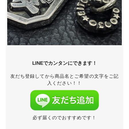
LINEでカンタンにできます！
友だち登録してから商品名とご希望の文字をご記
入ください！！
必ず届くのでおすすめです！