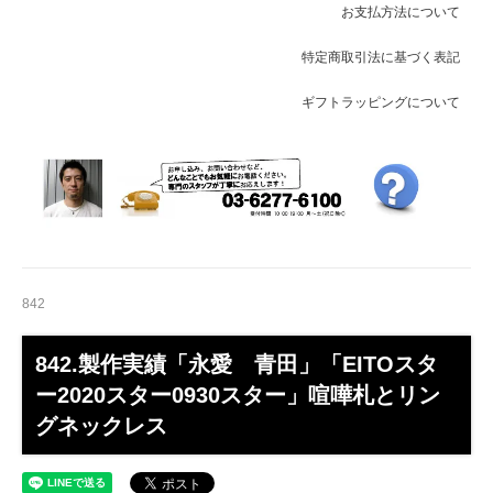
お支払方法について
特定商取引法に基づく表記
ギフトラッピングについて
842
842.製作実績「永愛 青田」「EITOスタ
ー2020スター0930スター」喧嘩札とリン
グネックレス