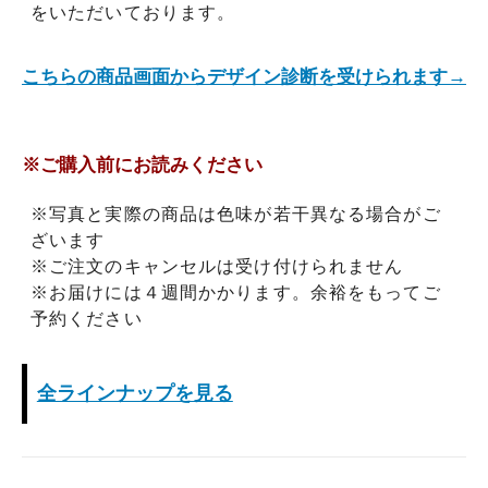
をいただいております。
こちらの商品画面からデザイン診断を受けられます→
※ご購入前にお読みください
※写真と実際の商品は色味が若干異なる場合がご
ざいます
※ご注文のキャンセルは受け付けられません
※お届けには４週間かかります。余裕をもってご
予約ください
全ラインナップを見る