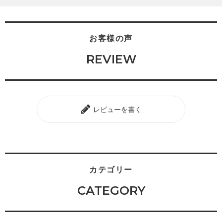
お客様の声
REVIEW
レビューを書く
カテゴリー
CATEGORY