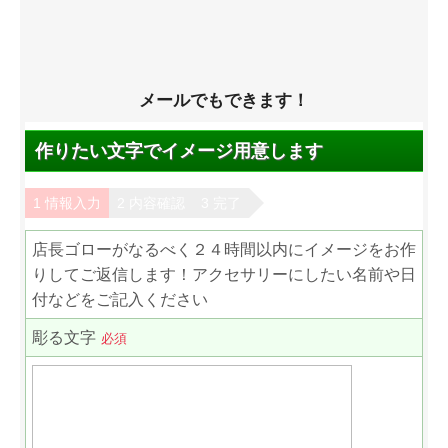
メールでもできます！