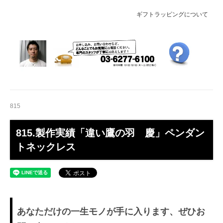
ギフトラッピングについて
815
815.製作実績「違い鷹の羽 慶」ペンダン
トネックレス
あなただけの一生モノが手に入ります、ぜひお