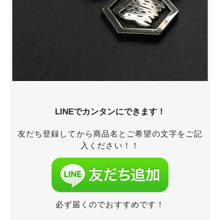
LINEでカンタンにできます！
友だち登録してから商品名とご希望の文字をご記
入ください！！
必ず届くのでおすすめです！