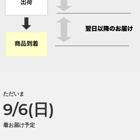
ただいま
9/6(日)
着お届け予定