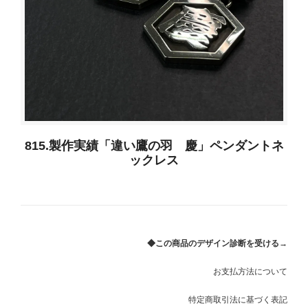
815.製作実績「違い鷹の羽 慶」ペンダントネ
ックレス
◆この商品のデザイン診断を受ける→
お支払方法について
特定商取引法に基づく表記