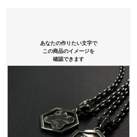
あなたの作りたい文字で
この商品のイメージを
確認できます