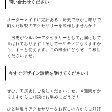
問い合わせください
オーダーメイドに定評ある工房史で浮かし彫りで
刻んだ銀製のアクセサリーを製作しませんか？
工房史がシルバーアクセサリーとしてお届けして
喜ばれております！そして一生モノになりますか
ら、ずっと使えます。この機会にどうぞ、ご検討
くださいませ。
今すぐデザイン診断を受けてください！
ぜひ、工房史にご発注くださいませ。４週間かか
りますからご相談はお早めにどうぞ！
ひと味違うアクセサリーをお探しの方からご好評