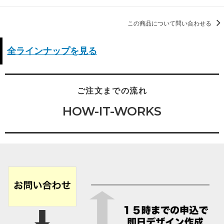
この商品について問い合わせる
全ラインナップを見る
ご注文までの流れ
HOW-IT-WORKS