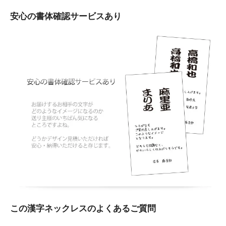
安心の書体確認サービスあり
この漢字ネックレスのよくあるご質問