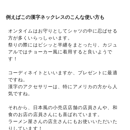
例えばこの漢字ネックレスのこんな使い方も
オンタイムはお守りとしてシャツの中に忍ばせる
方が多くいらっしゃいます。
祭りの際にはビシッと半纏をまとったり、カジュ
アルではチョーカー風に着用すると良いようで
す！
コーディネイトといいますか、プレゼントに最適
ですね。
漢字のアクセサリーは、特にアメリカの方から人
気ですね。
それから、日本風の小売店店舗の店員さんや、和
食のお店の店員さんにも喜ばれています。
ラーメン屋さんの店主さんにもお使いいただいた
りしています！