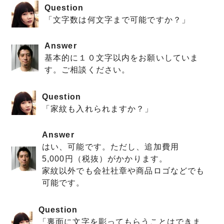
Question
「文字数は何文字まで可能ですか？」
Answer
基本的に１０文字以内をお願いしていま
す。ご相談ください。
Question
「家紋も入れられますか？」
Answer
はい、可能です。ただし、追加費用
5,000円（税抜）がかかります。
家紋以外でも会社社章や商品ロゴなどでも
可能です。
Question
「裏面に文字を彫ってもらうことはできま