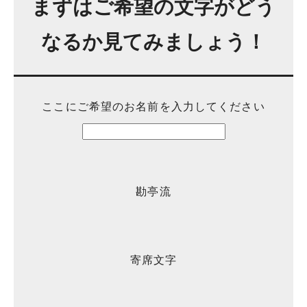
まずはご希望の文字がどう
なるか見てみましょう！
ここにご希望のお名前を入力してください
勘亭流
寄席文字