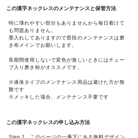
この漢字ネックレスのメンテナンスと保管方法
特に壊れやすい部分もありませんから毎日着けて
も問題ありません。
墨入れしてありますので普段のメンテナンスは磨
き布メインでお願いします。
長期間使用しないで変色が激しいときにはチュー
ブ入り磨き粉がオススメです。
※液体タイプのメンテナンス用品は避けた方が無
難です
※メッキした場合、メンテナンス不要です
この漢字ネックレスの申し込み方法
Step.1 このページの一番下にある無料デザイン