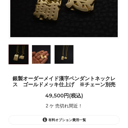
銀製オーダーメイド漢字ペンダントネックレ
ス ゴールドメッキ仕上げ ※チェーン別売
49,500円(税込)
2 ケ 売切れ間近！
有料オプション費用一覧