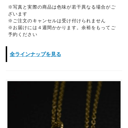
※写真と実際の商品は色味が若干異なる場合がご
ざいます
※ご注文のキャンセルは受け付けられません
※お届けには４週間かかります。余裕をもってご
予約ください
全ラインナップを見る