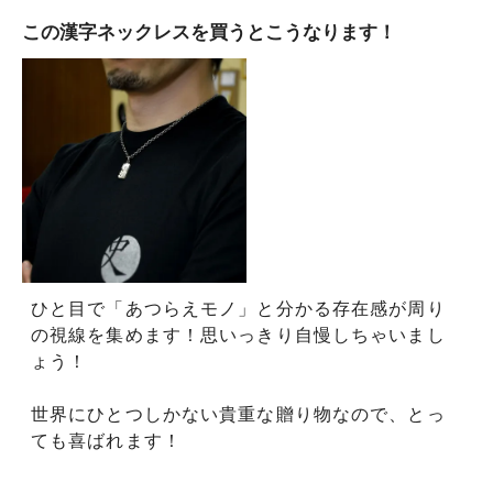
この漢字ネックレスを買うとこうなります！
ひと目で「あつらえモノ」と分かる存在感が周り
の視線を集めます！思いっきり自慢しちゃいまし
ょう！
世界にひとつしかない貴重な贈り物なので、とっ
ても喜ばれます！