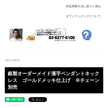
特定商取引法に基づく表記
ギフトラッピングについて
181179620
銀製オーダーメイド漢字ペンダントネック
レス ゴールドメッキ仕上げ ※チェーン
別売