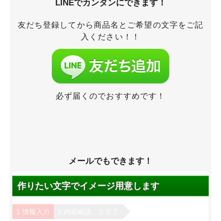
LINEでカンタンにできます！
友だち登録してから商品名とご希望の文字をご記
入ください！！
必ず届くのでおすすめです！
メールでもできます！