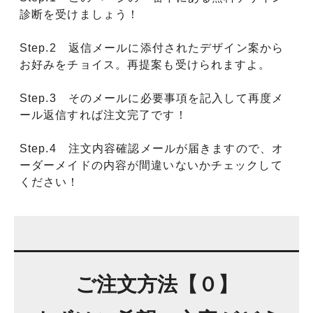
診断を受けましょう！
Step.2 返信メールに添付されたデザイン案から
お好みをチョイス。再提案も受けられますよ。
Step.3 そのメールに必要事項を記入して再度メ
ール返信すれば注文完了です！
Step.4 注文内容確認メールが届きますので、オ
ーダーメイドの内容が間違いないかチェックして
ください！
ご注文方法【０】