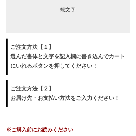
籠文字
ご注文方法【１】
選んだ書体と文字を記入欄に書き込んでカート
にいれるボタンを押してください！
ご注文方法【２】
お届け先・お支払い方法をご入力ください！
※ご購入前にお読みください