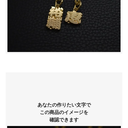
あなたの作りたい文字で
この商品のイメージを
確認できます