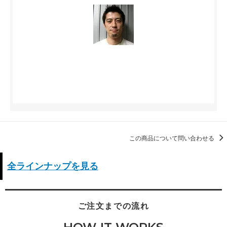
この商品について問い合わせる
全ラインナップを見る
ご注文までの流れ