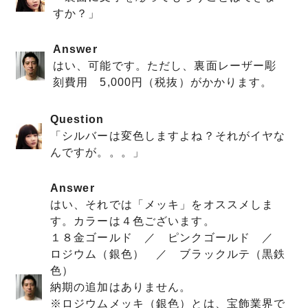
すか？」
Answer
はい、可能です。ただし、裏面レーザー彫
刻費用 5,000円（税抜）がかかります。
Question
「シルバーは変色しますよね？それがイヤな
んですが。。。」
Answer
はい、それでは「メッキ」をオススメしま
す。カラーは４色ございます。
１８金ゴールド ／ ピンクゴールド ／
ロジウム（銀色） ／ ブラックルテ（黒鉄
色）
納期の追加はありません。
※ロジウムメッキ（銀色）とは、宝飾業界で