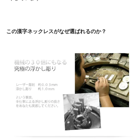
この漢字ネックレスがなぜ選ばれるのか？