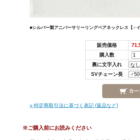
■シルバー製アニバーサリーリングペアネックレス【♂
販売価格
71
購入数
裏に文字入れ
SVチェーン長
» 特定商取引法に基づく表記 (返品など)
※ご購入前にお読みください