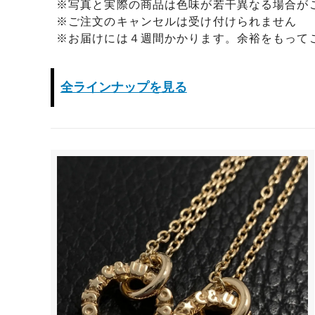
※写真と実際の商品は色味が若干異なる場合が
※ご注文のキャンセルは受け付けられません
※お届けには４週間かかります。余裕をもって
全ラインナップを見る