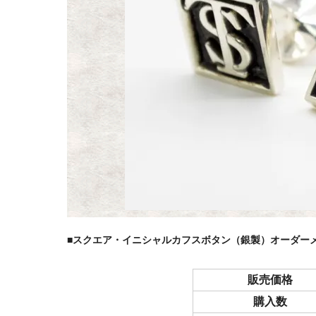
■スクエア・イニシャルカフスボタン（銀製）オーダー
販売価格
購入数