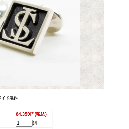
メイド製作
64,350円(税込)
組