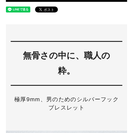
無骨さの中に、職人の
粋。
極厚9mm、男のためのシルバーフック
ブレスレット