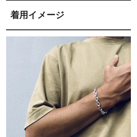
着用イメージ