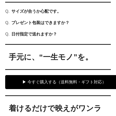
サイズが合うか心配です。
プレゼント包装はできますか？
日付指定で送れますか？
手元に、“一生モノ”を。
▶ 今すぐ購入する（送料無料・ギフト対応）
着けるだけで映えがワンラ