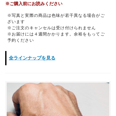
※ご購入前にお読みください
※写真と実際の商品は色味が若干異なる場合がご
ざいます
※ご注文のキャンセルは受け付けられません
※お届けには４週間かかります。余裕をもってご
予約ください
全ラインナップを見る