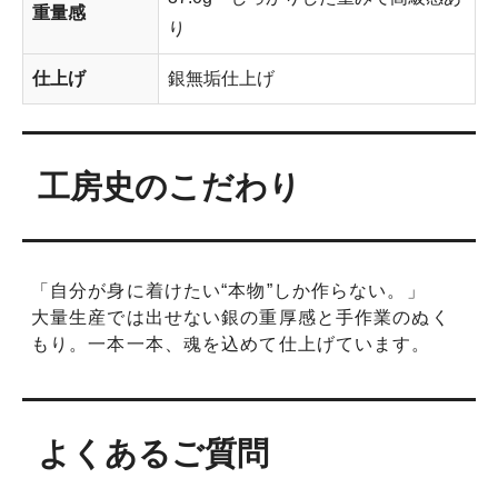
重量感
り
仕上げ
銀無垢仕上げ
工房史のこだわり
「自分が身に着けたい“本物”しか作らない。」
大量生産では出せない銀の重厚感と手作業のぬく
もり。一本一本、魂を込めて仕上げています。
よくあるご質問