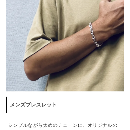
メンズブレスレット
シンプルながら太めのチェーンに、オリジナルの