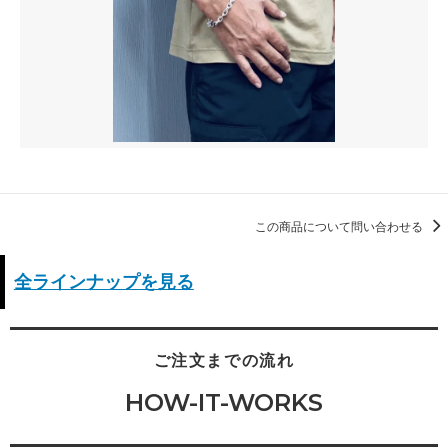
この商品について問い合わせる
全ラインナップを見る
ご注文までの流れ
HOW-IT-WORKS