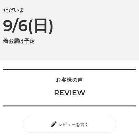
ただいま
9/6(日)
着お届け予定
お客様の声
REVIEW
レビューを書く