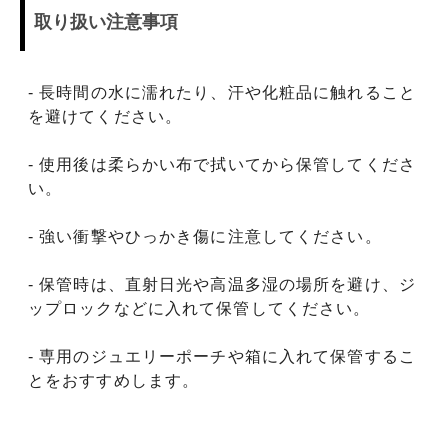
取り扱い注意事項
- 長時間の水に濡れたり、汗や化粧品に触れること
を避けてください。
- 使用後は柔らかい布で拭いてから保管してくださ
い。
- 強い衝撃やひっかき傷に注意してください。
- 保管時は、直射日光や高温多湿の場所を避け、ジ
ップロックなどに入れて保管してください。
- 専用のジュエリーポーチや箱に入れて保管するこ
とをおすすめします。