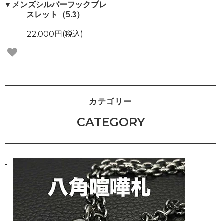
▼メンズシルバーフックブレ
スレット（5.3）
22,000円(税込)
カテゴリー
CATEGORY