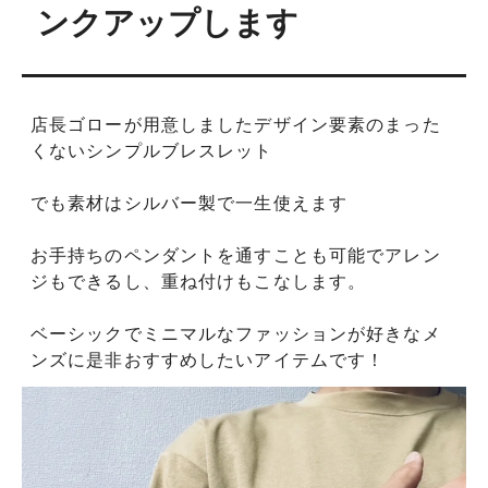
ンクアップします
店長ゴローが用意しましたデザイン要素のまった
くないシンプルブレスレット
でも素材はシルバー製で一生使えます
お手持ちのペンダントを通すことも可能でアレン
ジもできるし、重ね付けもこなします。
ベーシックでミニマルなファッションが好きなメ
ンズに是非おすすめしたいアイテムです！