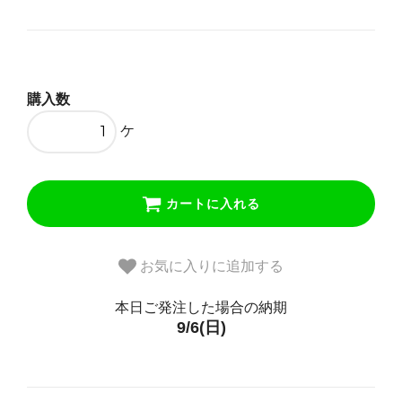
購入数
ケ
カートに入れる
お気に入りに追加する
本日ご発注した場合の納期
9/6(日)