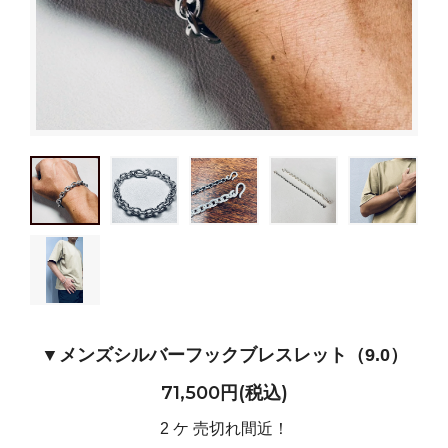
▼メンズシルバーフックブレスレット（9.0）
71,500円(税込)
2 ケ 売切れ間近！