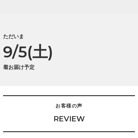
ただいま
9/5(土)
着お届け予定
お客様の声
REVIEW