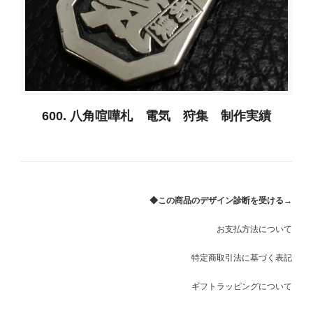
600. 八角喧嘩札 電気 狩集 制作実績
◆この商品のデザイン診断を受ける→
お支払方法について
特定商取引法に基づく表記
ギフトラッピングについて