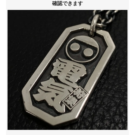
確認できます