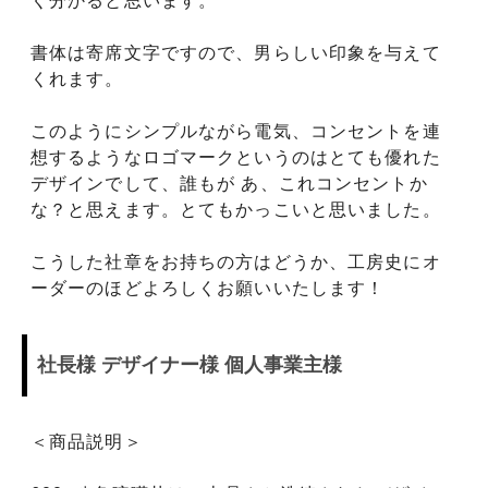
く分かると思います。
書体は寄席文字ですので、男らしい印象を与えて
くれます。
このようにシンプルながら電気、コンセントを連
想するようなロゴマークというのはとても優れた
デザインでして、誰もが あ、これコンセントか
な？と思えます。とてもかっこいと思いました。
こうした社章をお持ちの方はどうか、工房史にオ
ーダーのほどよろしくお願いいたします！
社長様 デザイナー様 個人事業主様
＜商品説明＞