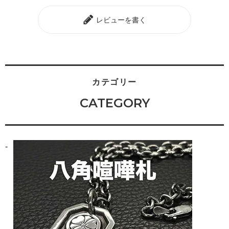
レビューを書く
カテゴリー
CATEGORY