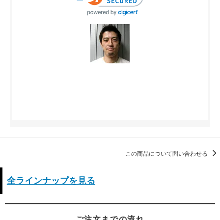
この商品について問い合わせる
全ラインナップを見る
ご注文までの流れ