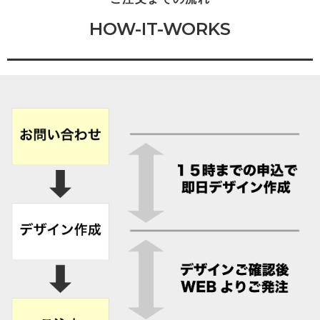
HOW-IT-WORKS