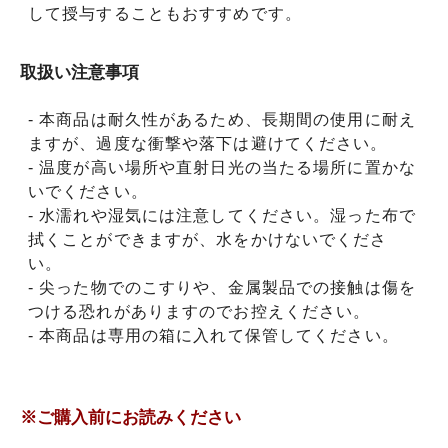
して授与することもおすすめです。
取扱い注意事項
- 本商品は耐久性があるため、長期間の使用に耐え
ますが、過度な衝撃や落下は避けてください。
- 温度が高い場所や直射日光の当たる場所に置かな
いでください。
- 水濡れや湿気には注意してください。湿った布で
拭くことができますが、水をかけないでくださ
い。
- 尖った物でのこすりや、金属製品での接触は傷を
つける恐れがありますのでお控えください。
- 本商品は専用の箱に入れて保管してください。
※ご購入前にお読みください