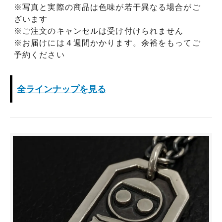
※写真と実際の商品は色味が若干異なる場合がご
ざいます
※ご注文のキャンセルは受け付けられません
※お届けには４週間かかります。余裕をもってご
予約ください
全ラインナップを見る