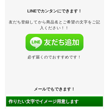
LINEでカンタンにできます！
友だち登録してから商品名とご希望の文字をご記
入ください！！
必ず届くのでおすすめです！
メールでもできます！