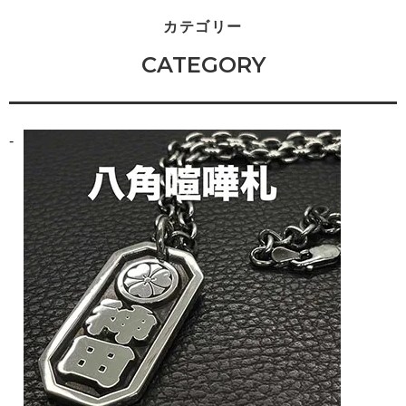
カテゴリー
CATEGORY