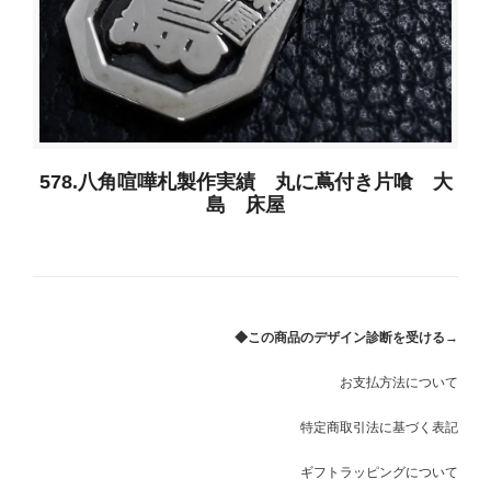
578.八角喧嘩札製作実績 丸に蔦付き片喰 大
島 床屋
◆この商品のデザイン診断を受ける→
お支払方法について
特定商取引法に基づく表記
ギフトラッピングについて