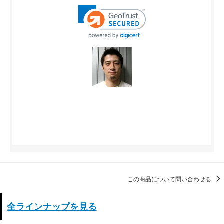
この商品について問い合わせる
全ラインナップを見る