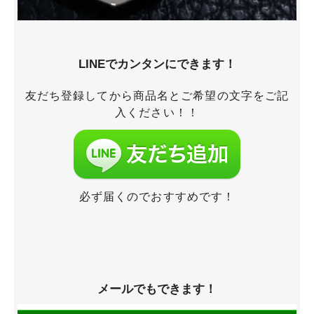
LINEでカンタンにできます！
友だち登録してから商品名とご希望の文字をご記
入ください！！
必ず届くのでおすすめです！
メールでもできます！