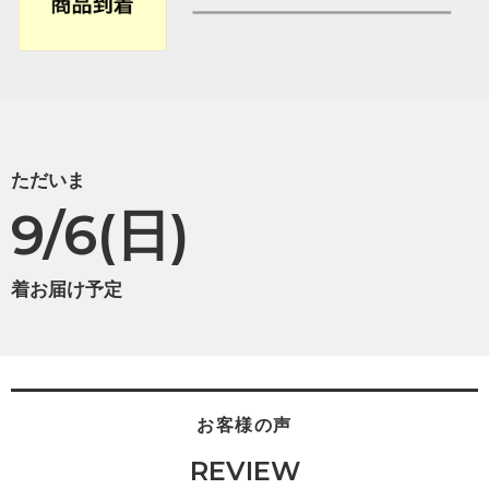
ただいま
9/6(日)
着お届け予定
お客様の声
REVIEW