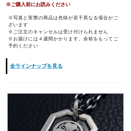
※ご購入前にお読みください
※写真と実際の商品は色味が若干異なる場合がご
ざいます
※ご注文のキャンセルは受け付けられません
※お届けには４週間かかります。余裕をもってご
予約ください
全ラインナップを見る