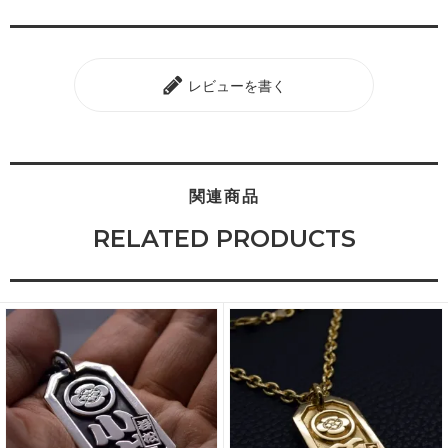
レビューを書く
関連商品
RELATED PRODUCTS