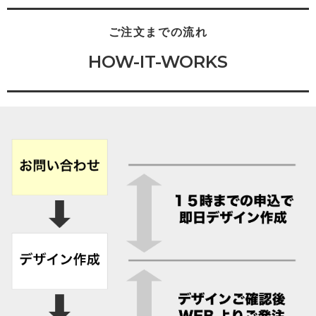
ご注文までの流れ
HOW-IT-WORKS