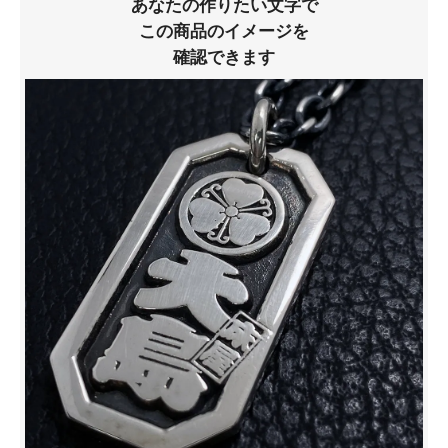
あなたの作りたい文字で
この商品のイメージを
確認できます