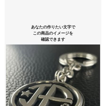
あなたの作りたい文字で
この商品のイメージを
確認できます