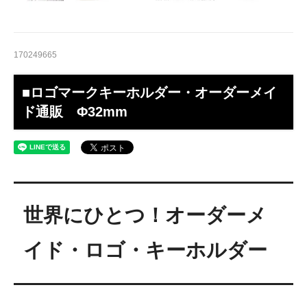
170249665
■ロゴマークキーホルダー・オーダーメイ
ド通販 Φ32mm
世界にひとつ！オーダーメ
イド・ロゴ・キーホルダー