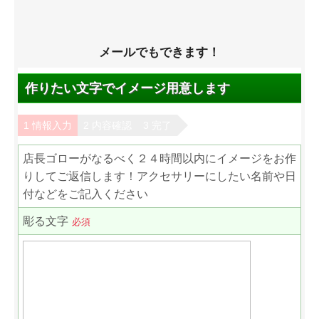
メールでもできます！