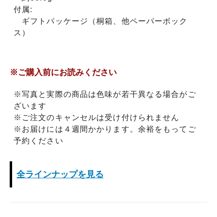
付属:
ギフトパッケージ（桐箱、他ペーパーボック
ス）
※ご購入前にお読みください
※写真と実際の商品は色味が若干異なる場合がご
ざいます
※ご注文のキャンセルは受け付けられません
※お届けには４週間かかります。余裕をもってご
予約ください
全ラインナップを見る