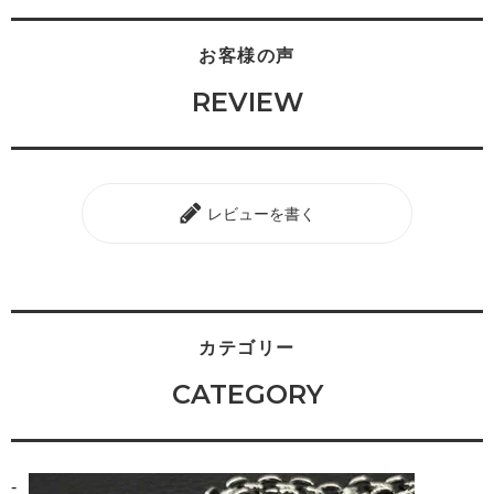
お客様の声
REVIEW
レビューを書く
カテゴリー
CATEGORY