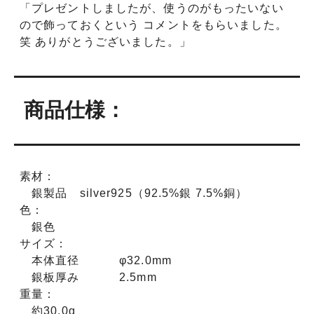
「プレゼントしましたが、使うのがもったいない
ので飾っておくという コメントをもらいました。
笑 ありがとうございました。」
商品仕様：
素材：
銀製品 silver925（92.5%銀 7.5%銅）
色：
銀色
サイズ：
本体直径 φ32.0mm
銀板厚み 2.5mm
重量：
約30.0g