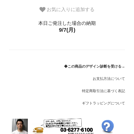
お気に入りに追加する
本日ご発注した場合の納期
9/7(月)
◆この商品のデザイン診断を受ける→
お支払方法について
特定商取引法に基づく表記
ギフトラッピングについて