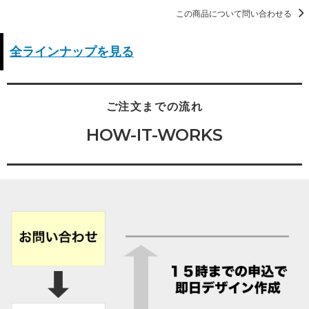
この商品について問い合わせる
全ラインナップを見る
ご注文までの流れ
HOW-IT-WORKS