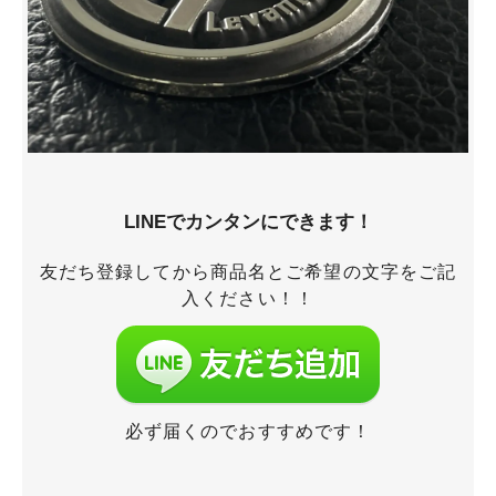
LINEでカンタンにできます！
友だち登録してから商品名とご希望の文字をご記
入ください！！
必ず届くのでおすすめです！