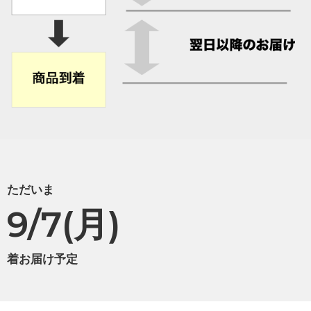
ただいま
9/7(月)
着お届け予定