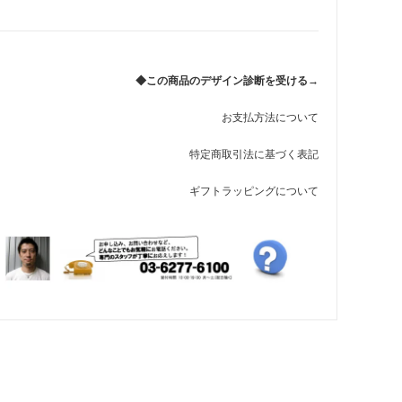
れ筋
【史】ま
オーダーメイドアクセサリー商品一覧
工房【史】
◆この商品のデザイン診断を受ける→
お支払方法について
特定商取引法に基づく表記
ギフトラッピングについて