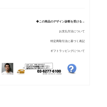
れ筋
【史】ま
オーダーメイドアクセサリー商品一覧
工房【史】
◆この商品のデザイン診断を受ける→
お支払方法について
特定商取引法に基づく表記
ギフトラッピングについて