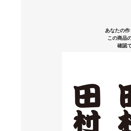
あなたの作
この商品
確認