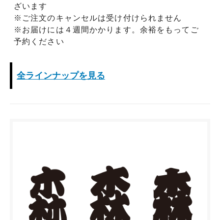
ざいます
※ご注文のキャンセルは受け付けられません
※お届けには４週間かかります。余裕をもってご
予約ください
全ラインナップを見る