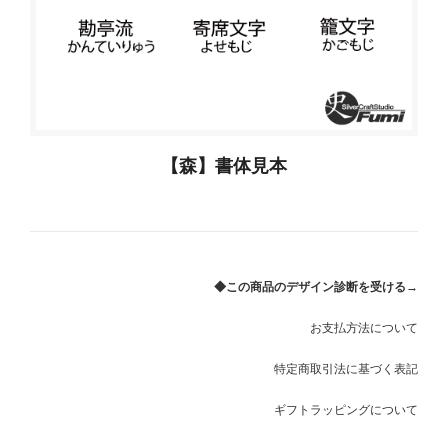
【森】書体見本
◆この商品のデザイン診断を受ける→
お支払方法について
特定商取引法に基づく表記
ギフトラッピングについて