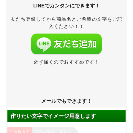
LINEでカンタンにできます！
友だち登録してから商品名とご希望の文字をご記
入ください！！
必ず届くのでおすすめです！
メールでもできます！