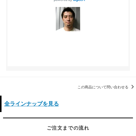
この商品について問い合わせる
全ラインナップを見る
ご注文までの流れ