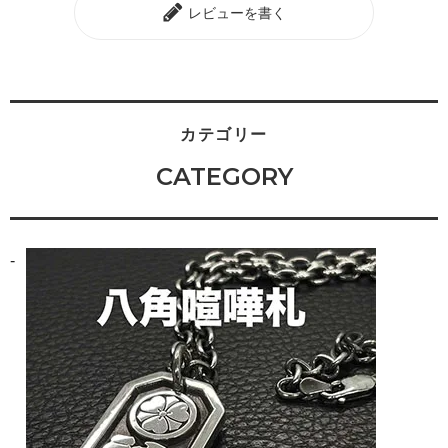
レビューを書く
カテゴリー
CATEGORY