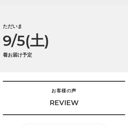
ただいま
9/5(土)
着お届け予定
お客様の声
REVIEW