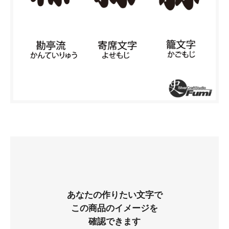
あなたの作りたい文字で
この商品のイメージを
確認できます