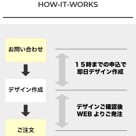
HOW-IT-WORKS