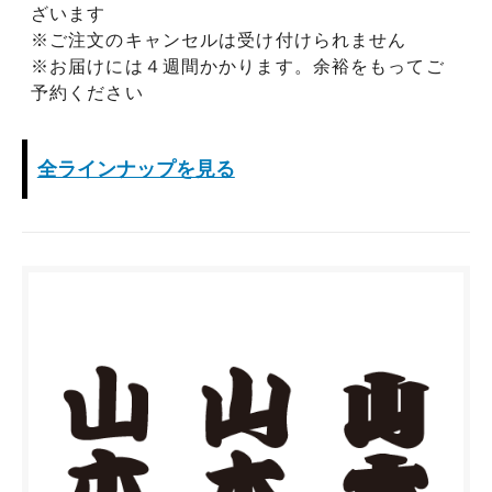
ざいます
※ご注文のキャンセルは受け付けられません
※お届けには４週間かかります。余裕をもってご
予約ください
全ラインナップを見る