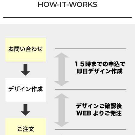
HOW-IT-WORKS