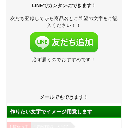
LINEでカンタンにできます！
友だち登録してから商品名とご希望の文字をご記
入ください！！
必ず届くのでおすすめです！
メールでもできます！