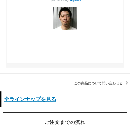
この商品について問い合わせる
全ラインナップを見る
ご注文までの流れ