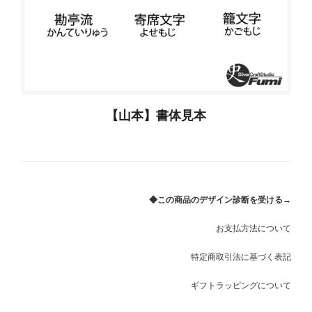
【山本】書体見本
◆この商品のデザイン診断を受ける→
お支払方法について
特定商取引法に基づく表記
ギフトラッピングについて