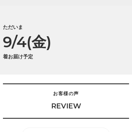
ただいま
9/4(金)
着お届け予定
お客様の声
REVIEW