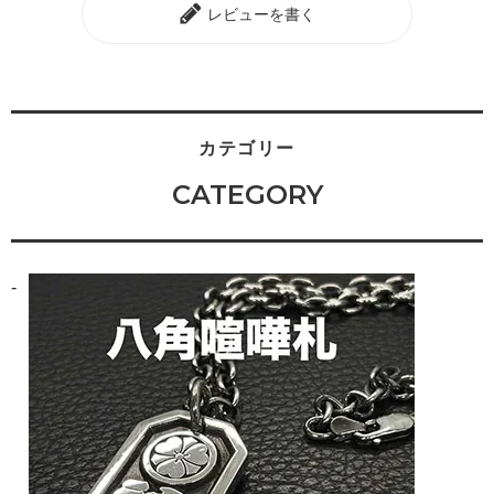
レビューを書く
カテゴリー
CATEGORY