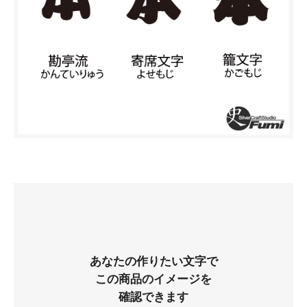
あなたの作りたい文字で
この商品のイメージを
確認できます