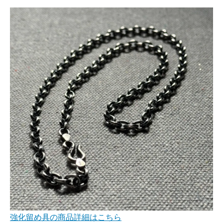
強化留め具の商品詳細はこちら