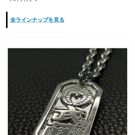
全ラインナップを見る