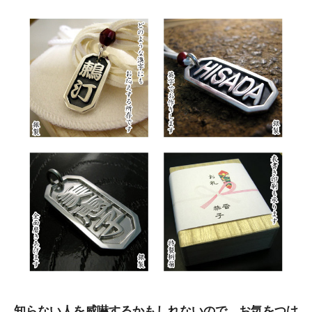
知らない人を威嚇するかもしれないので、お気をつけ