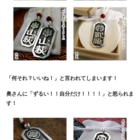
「何それ？いいね！」と言われてしまいます！
奥さんに「ずるい！！自分だけ！！！！」と怒られま
す！