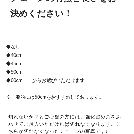
決めください！
◆なし
◆40cm
◆45cm
◆50cm
◆60cm からお選びいただけます
※一般的には50cmをおすすめしております。
切れないか？とご心配の方には、強化留め具をあ
わせてご購入いただければ切れなくなります、こ
ちらが切れなくなったチェーンの写真です↓