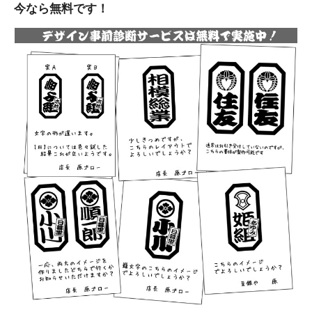
今なら無料です！