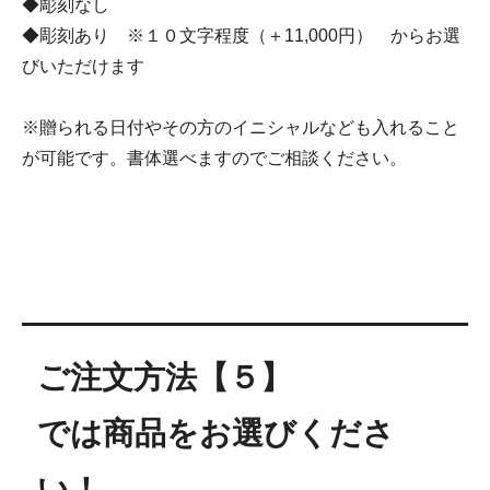
◆彫刻なし
◆彫刻あり ※１０文字程度（＋11,000円） からお選
びいただけます
※贈られる日付やその方のイニシャルなども入れること
が可能です。書体選べますのでご相談ください。
ご注文方法【５】
では商品をお選びくださ
い！