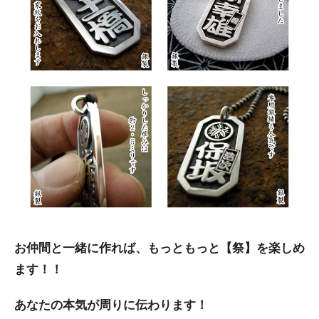
お仲間と一緒に作れば、もっともっと【祭】を楽しめ
ます！！
あなたの本気が周りに伝わります！