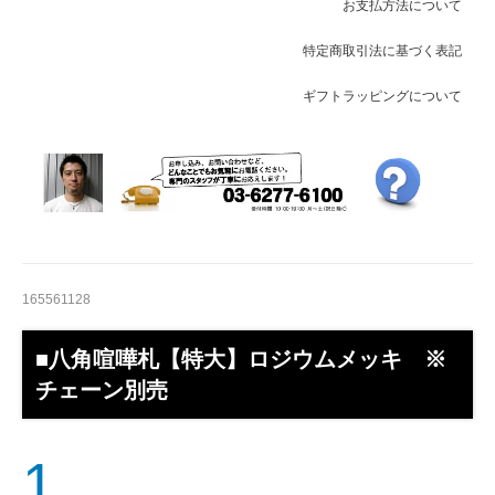
お支払方法について
特定商取引法に基づく表記
ギフトラッピングについて
165561128
■八角喧嘩札【特大】ロジウムメッキ ※
チェーン別売
1