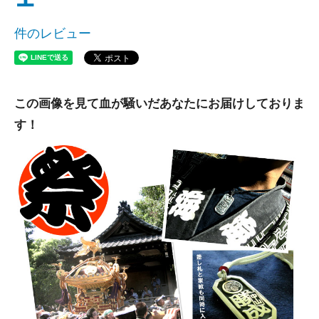
件のレビュー
この画像を見て血が騒いだあなたにお届けしておりま
す！