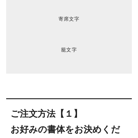
寄席文字
籠文字
ご注文方法【１】
お好みの書体をお決めくだ