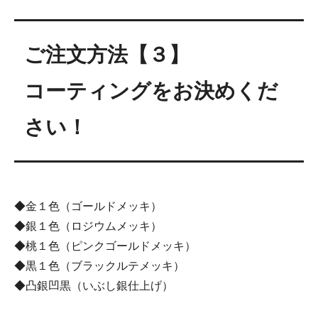
ご注文方法【３】
コーティングをお決めくだ
さい！
◆金１色（ゴールドメッキ）
◆銀１色（ロジウムメッキ）
◆桃１色（ピンクゴールドメッキ）
◆黒１色（ブラックルテメッキ）
◆凸銀凹黒（いぶし銀仕上げ）