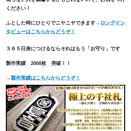
ください！
ふとした時にひとりでニヤニヤできます→
ロングイン
タビューはこちらからどうぞ！
３６５日身につけるならそれはもう「お守り」です
製作実績 2000枚 突破！！
→
製作実績はこちらからどうぞ！