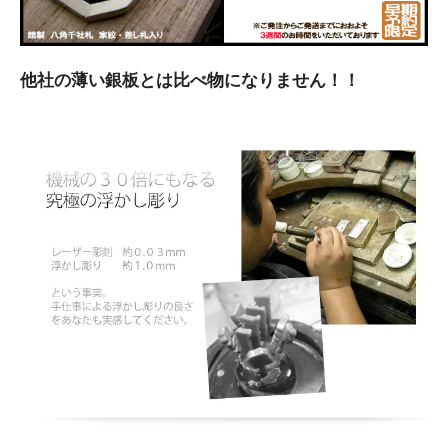
他社の薄い銀板とは比べ物になりません！！