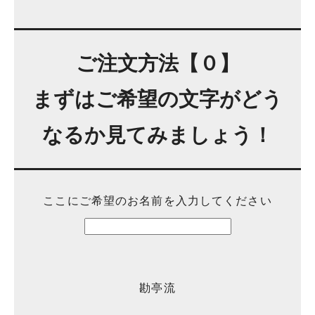
ご注文方法【０】
まずはご希望の文字がどう
なるか見てみましょう！
ここにご希望のお名前を入力してください
勘亭流