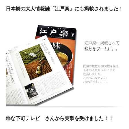
日本橋の大人情報誌「江戸楽」にも掲載されました！
粋な下町テレビ さんから突撃を受けました！！