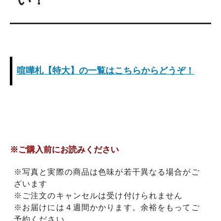
喧嘩札【特大】の一覧はこちらからどうぞ！
※ご購入前にお読みください
※写真と実際の商品は色味が若干異なる場合がご
ざいます
※ご注文のキャンセルは受け付けられません
※お届けには４週間かかります。余裕をもってご
予約ください