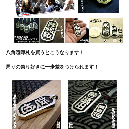
八角喧嘩札を買うとこうなります！
周りの祭り好きに一歩差をつけられます！