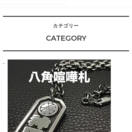
カテゴリー
CATEGORY