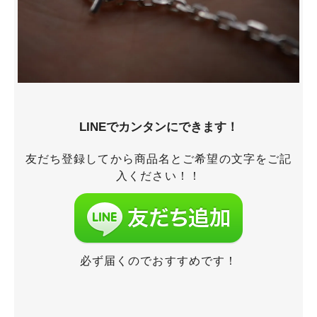
LINEでカンタンにできます！
友だち登録してから商品名とご希望の文字をご記
入ください！！
必ず届くのでおすすめです！