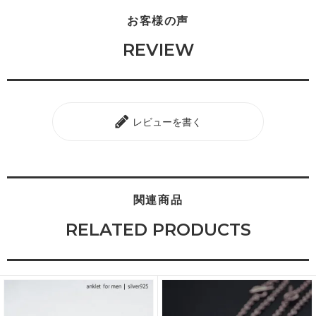
お客様の声
REVIEW
レビューを書く
関連商品
RELATED PRODUCTS