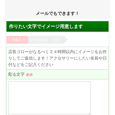
メールでもできます！