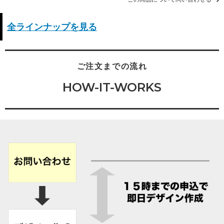
全ラインナップを見る
ご注文までの流れ
HOW-IT-WORKS