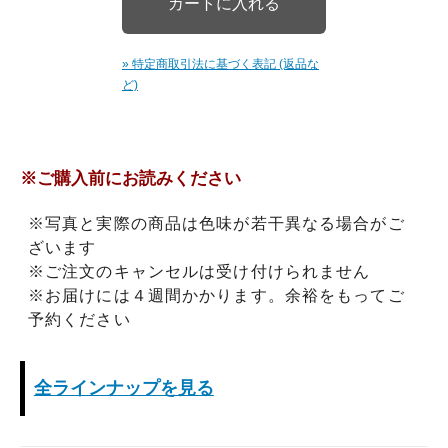
» 特定商取引法に基づく表記 (返品な
ど)
※ご購入前にお読みください
※写真と実際の商品は色味が若干異なる場合がご
ざいます
※ご注文のキャンセルは受け付けられません
※お届けには４週間かかります。余裕をもってご
予約ください
全ラインナップを見る