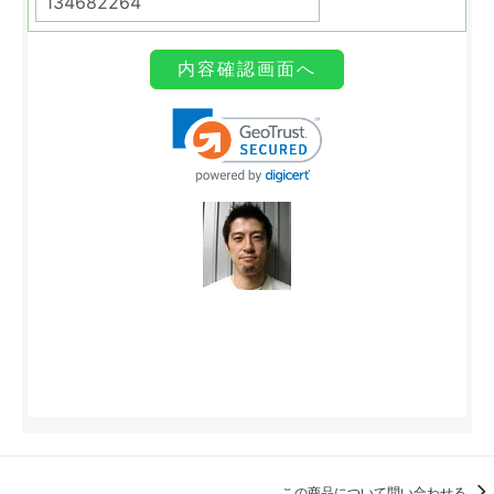
この商品について問い合わせる