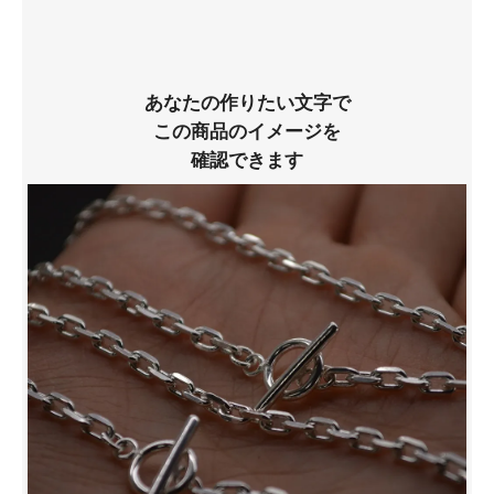
あなたの作りたい文字で
この商品のイメージを
確認できます