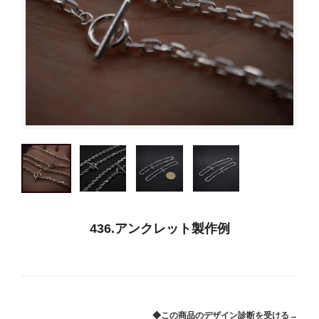
436.アンクレット製作例
◆この商品のデザイン診断を受ける→