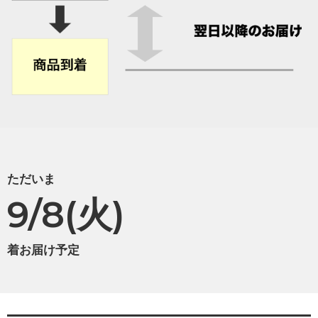
ただいま
9/8(火)
着お届け予定