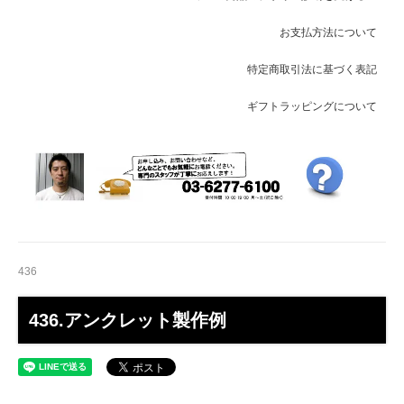
お支払方法について
特定商取引法に基づく表記
ギフトラッピングについて
436
436.アンクレット製作例