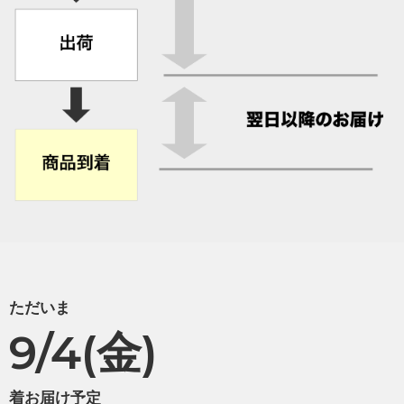
ただいま
9/4(金)
着お届け予定