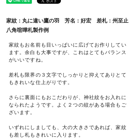
家紋：丸に違い鷹の羽 芳名：好宏 差札：州至止
八角喧嘩札製作例
家紋もお名前も目いっぱいに広げてお作りしてい
ます。余白も大事ですが、これはとてもバランス
がいいですね。
差札も限界の３文字でしっかりと抑えてありとて
もきれいな仕上がりです。
さらに裏面にもおこだわりが、神社紋をお入れに
なられたようです。よく２つの紋がある場合もご
ざいます。
いずれにしましても、大の大きさであれば、家紋
も差し札もきれいに入ります。