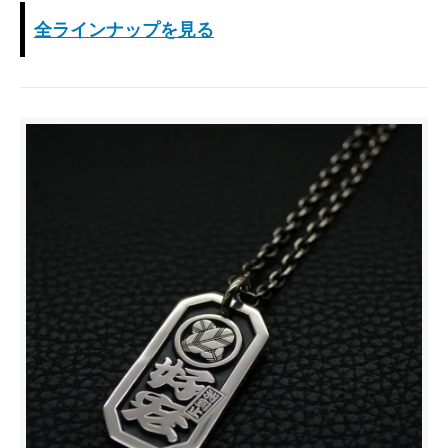
全ラインナップを見る