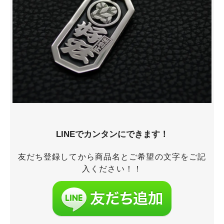
LINEでカンタンにできます！
友だち登録してから商品名とご希望の文字をご記
入ください！！