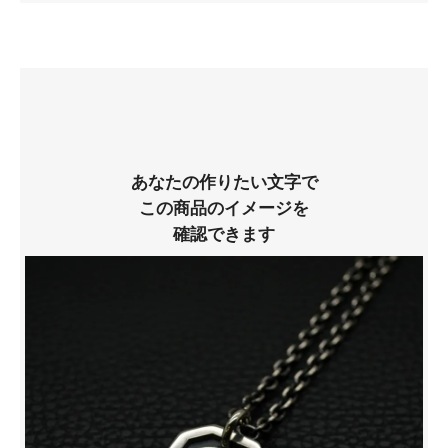
あなたの作りたい文字で
この商品のイメージを
確認できます