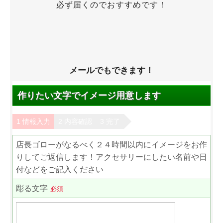
必ず届くのでおすすめです！
メールでもできます！