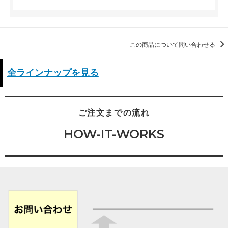
この商品について問い合わせる
全ラインナップを見る
ご注文までの流れ
HOW-IT-WORKS