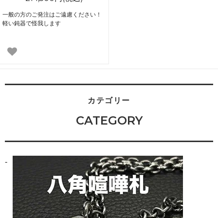
一般の方のご発注はご遠慮ください！
軽い鈍器で怪我します
カテゴリー
CATEGORY