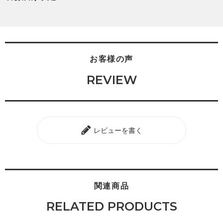
お客様の声
REVIEW
レビューを書く
関連商品
RELATED PRODUCTS