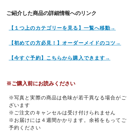
ご紹介した商品の詳細情報へのリンク
【１つ上のカテゴリーを見る】一覧へ移動→
【初めての方必見！】オーダーメイドのコツ→
【今すぐ予約】こちらから購入できます→
※ご購入前にお読みください
※写真と実際の商品は色味が若干異なる場合がご
ざいます
※ご注文のキャンセルは受け付けられません
※お届けには４週間かかります。余裕をもってご
予約ください