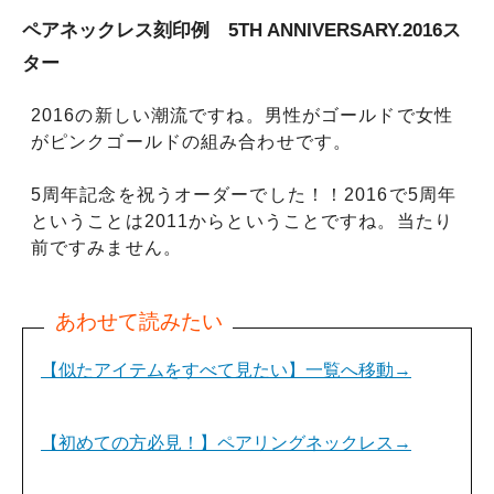
ペアネックレス刻印例 5TH ANNIVERSARY.2016ス
ター
2016の新しい潮流ですね。男性がゴールドで女性
がピンクゴールドの組み合わせです。
5周年記念を祝うオーダーでした！！2016で5周年
ということは2011からということですね。当たり
前ですみません。
【似たアイテムをすべて見たい】一覧へ移動→
【初めての方必見！】ペアリングネックレス→