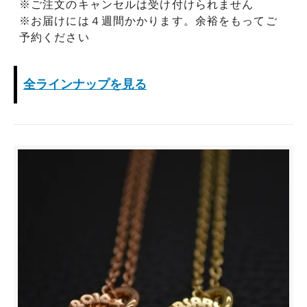
※ご注文のキャンセルは受け付けられません
※お届けには４週間かかります。余裕をもってご
予約ください
全ラインナップを見る