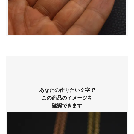
あなたの作りたい文字で
この商品のイメージを
確認できます