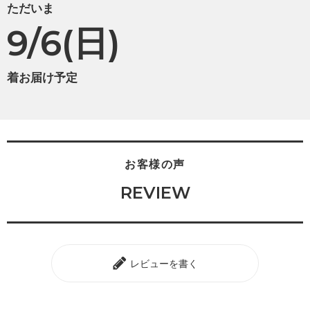
ただいま
9/6(日)
着お届け予定
お客様の声
REVIEW
レビューを書く