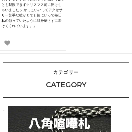
とも我慢できずクリスマス前に開けち
ゃいましたッ かっこいいってアクセサ
リー苦手な彼がとても気にいって毎日
私の願っていたように肌身離さずに着
けてくれています。』
カテゴリー
CATEGORY