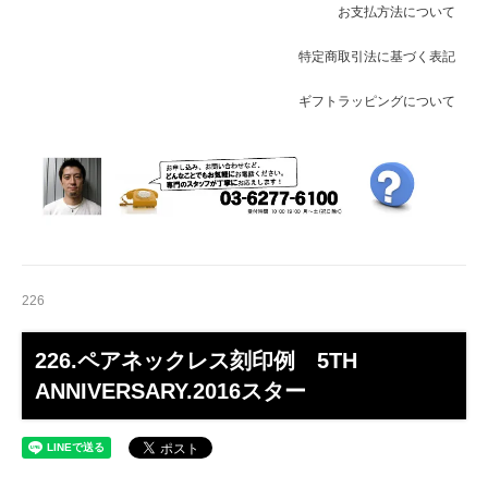
お支払方法について
特定商取引法に基づく表記
ギフトラッピングについて
226
226.ペアネックレス刻印例 5TH
ANNIVERSARY.2016スター