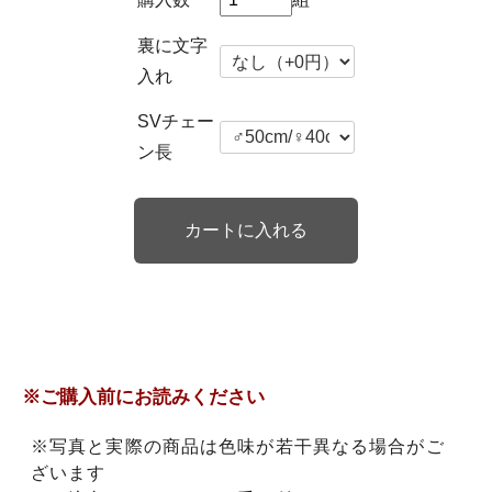
裏に文字
入れ
SVチェー
ン長
※ご購入前にお読みください
※写真と実際の商品は色味が若干異なる場合がご
ざいます