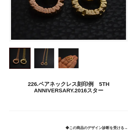
226.ペアネックレス刻印例 5TH
ANNIVERSARY.2016スター
◆この商品のデザイン診断を受ける→