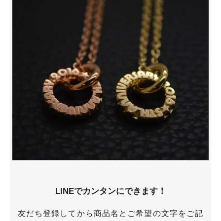
LINEでカンタンにできます！
友だち登録してから商品名とご希望の文字をご記