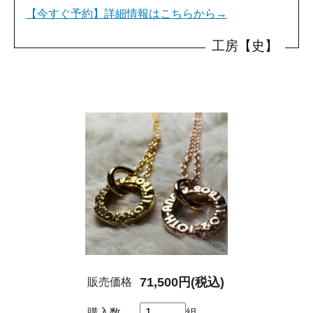
【今すぐ予約】詳細情報はこちらから→
71,500円(税込)
販売価格
購入数
組