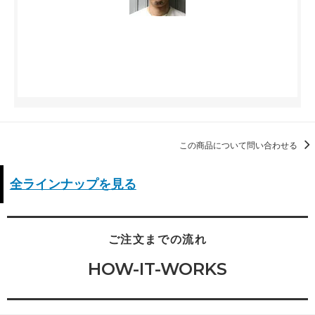
この商品について問い合わせる
全ラインナップを見る
ご注文までの流れ
HOW-IT-WORKS