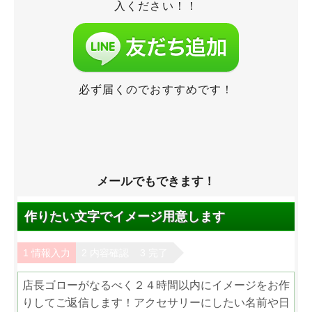
入ください！！
必ず届くのでおすすめです！
メールでもできます！