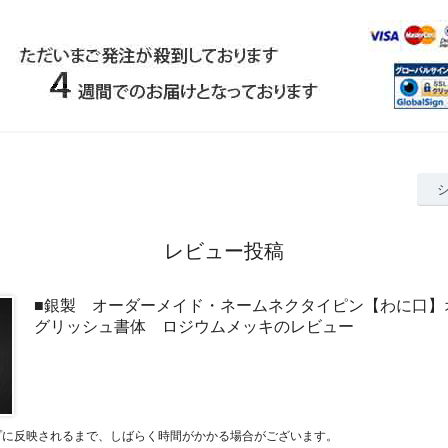
レビュー投稿
■銀製 オーダーメイド・ネームネクタイピン【わに口】
グリッシュ書体 ロジウムメッキのレビュー
プに反映されるまで、しばらく時間がかかる場合がございます。