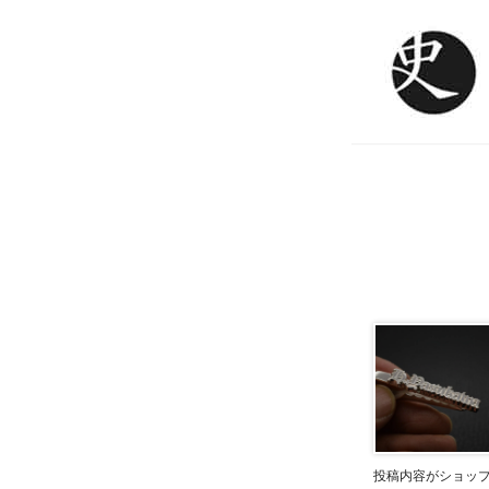
投稿内容がショッ