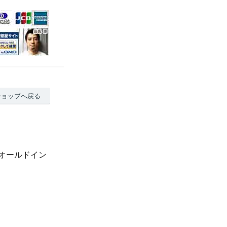
ショップへ戻る
オールドイン