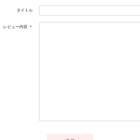
タイトル
レビュー内容
＊