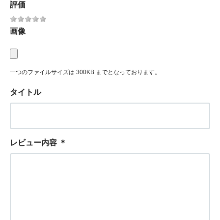
評価
画像
一つのファイルサイズは 300KB までとなっております。
タイトル
レビュー内容
＊