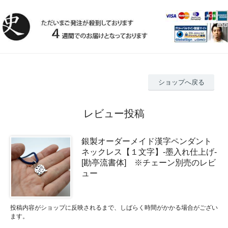
ショップへ戻る
レビュー投稿
銀製オーダーメイド漢字ペンダント
ネックレス【１文字】-墨入れ仕上げ-
[勘亭流書体] ※チェーン別売のレビ
ュー
投稿内容がショップに反映されるまで、しばらく時間がかかる場合がござい
ます。