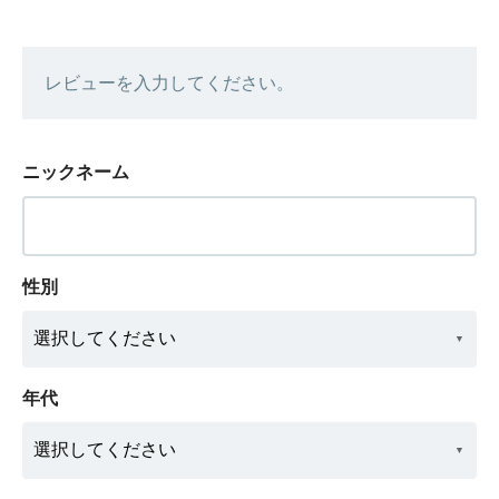
レビューを入力してください。
ニックネーム
性別
年代