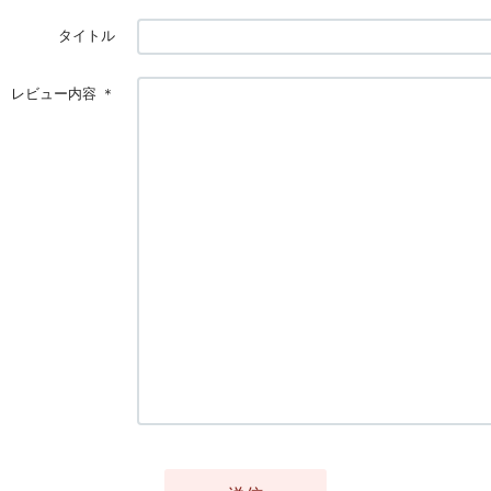
タイトル
レビュー内容
＊