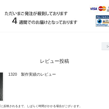
レビュー投稿
1320 製作実績のレビュー
プに反映されるまで、しばらく時間がかかる場合がございます。