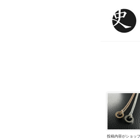
投稿内容がショッ