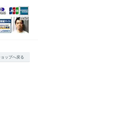
ショップへ戻る