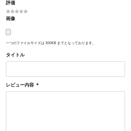
評価
画像
一つのファイルサイズは 300KB までとなっております。
タイトル
レビュー内容
＊