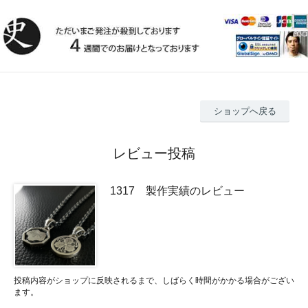
ショップへ戻る
レビュー投稿
1317 製作実績のレビュー
投稿内容がショップに反映されるまで、しばらく時間がかかる場合がござい
ます。