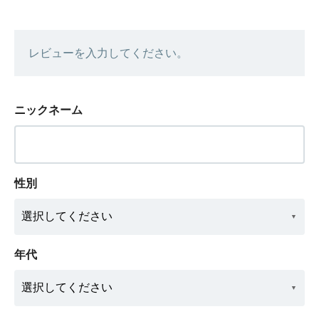
レビューを入力してください。
ニックネーム
性別
年代