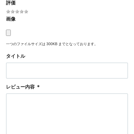
評価
画像
一つのファイルサイズは 300KB までとなっております。
タイトル
レビュー内容
＊