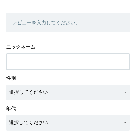
レビューを入力してください。
ニックネーム
性別
年代