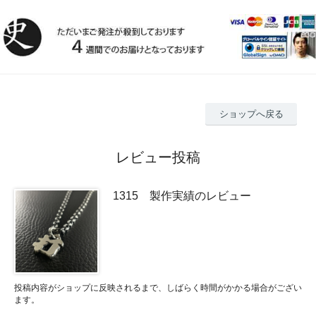
ショップへ戻る
レビュー投稿
1315 製作実績のレビュー
投稿内容がショップに反映されるまで、しばらく時間がかかる場合がござい
ます。