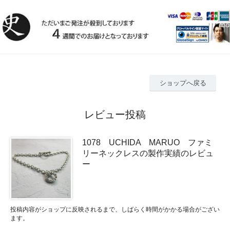
ショップへ戻る
レビュー投稿
1078 UCHIDA MARUO ファミ
リーネックレスの製作実績のレビュ
ー
投稿内容がショップに反映されるまで、しばらく時間がかかる場合がござい
ます。