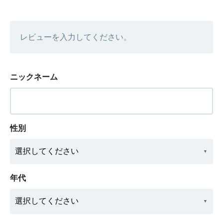
レビューを入力してください。
ニックネーム
性別
年代