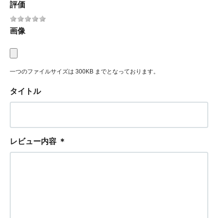
評価
画像
一つのファイルサイズは 300KB までとなっております。
タイトル
レビュー内容
＊