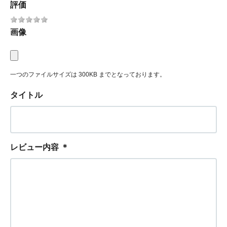
評価
画像
一つのファイルサイズは 300KB までとなっております。
タイトル
レビュー内容
＊