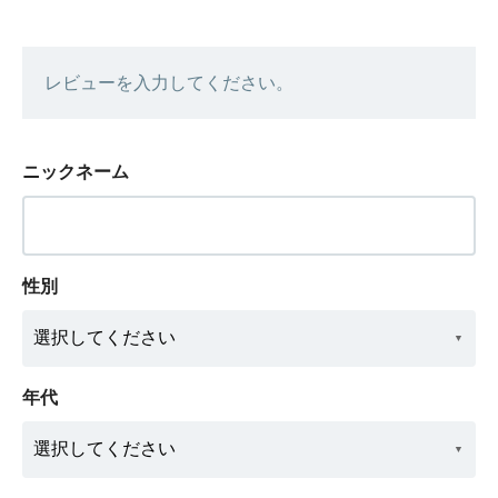
レビューを入力してください。
ニックネーム
性別
年代