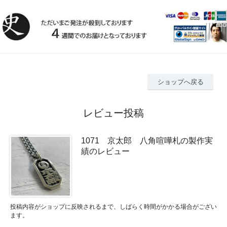
ショップへ戻る
レビュー投稿
1071 京太郎 八角喧嘩札の製作実
績のレビュー
投稿内容がショップに反映されるまで、しばらく時間がかかる場合がござい
ます。