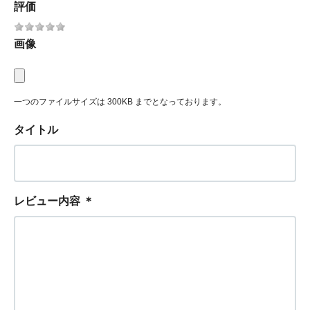
評価
画像
一つのファイルサイズは 300KB までとなっております。
タイトル
レビュー内容
＊