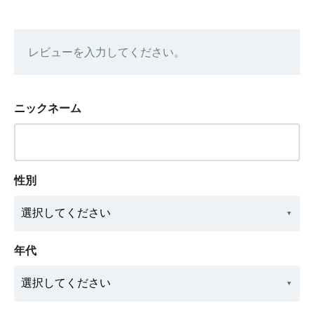
レビューを入力してください。
ニックネーム
性別
年代