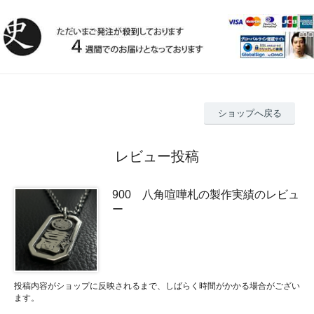
ショップへ戻る
レビュー投稿
900 八角喧嘩札の製作実績のレビュ
ー
投稿内容がショップに反映されるまで、しばらく時間がかかる場合がござい
ます。