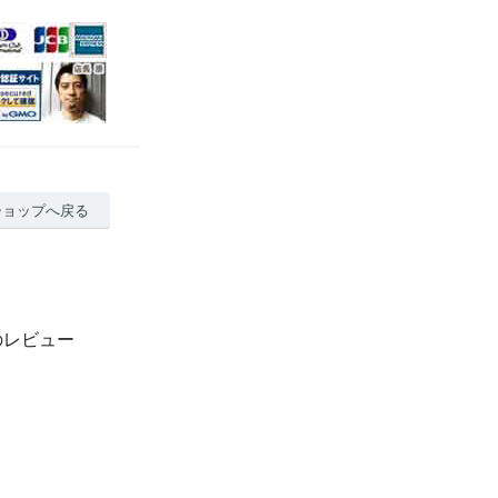
ショップへ戻る
ドのレビュー