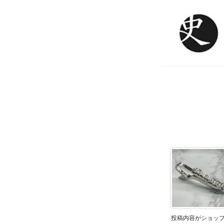
投稿内容がショッ