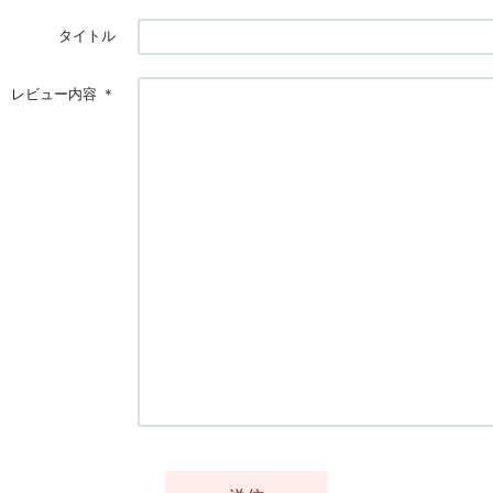
タイトル
レビュー内容
＊