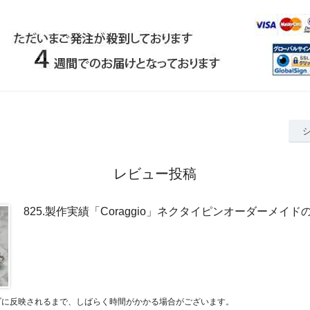
レビュー投稿
825.製作実績「Coraggio」ネクタイピンオーダーメイ
プに反映されるまで、しばらく時間がかかる場合がございます。