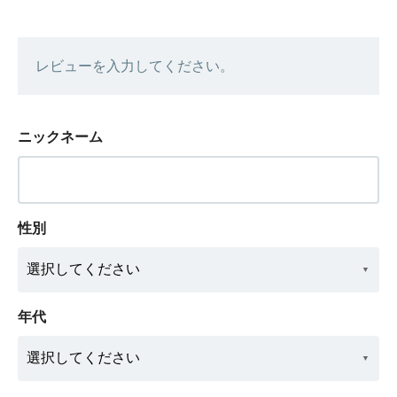
レビューを入力してください。
ニックネーム
性別
年代