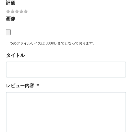
評価
画像
一つのファイルサイズは 300KB までとなっております。
タイトル
レビュー内容
＊