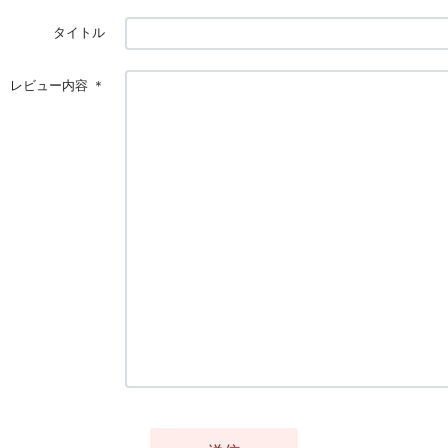
タイトル
レビュー内容
＊