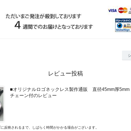
レビュー投稿
■オリジナルロゴネックレス製作通販 直径45mm厚5mm
チェーン付のレビュー
プに反映されるまで、しばらく時間がかかる場合がございます。