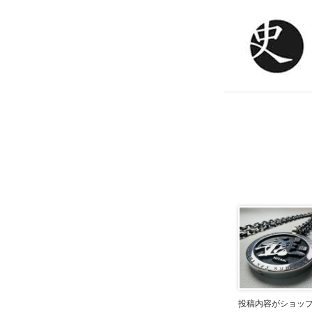
投稿内容がショッ