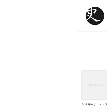
投稿内容がショッ