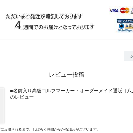
レビュー投稿
■名前入り高級ゴルフマーカー・オーダーメイド通販［八
のレビュー
プに反映されるまで、しばらく時間がかかる場合がございます。