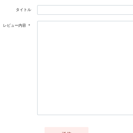
タイトル
レビュー内容
＊