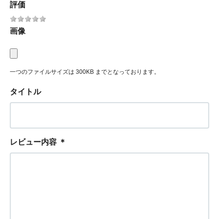
評価
画像
一つのファイルサイズは 300KB までとなっております。
タイトル
レビュー内容
＊