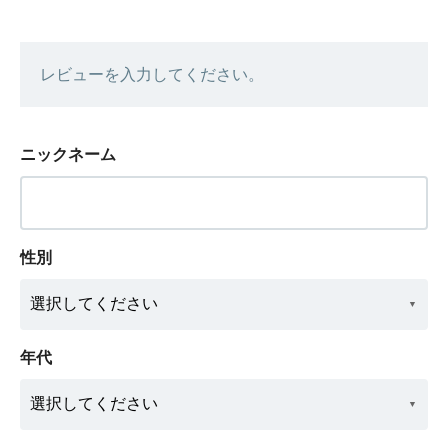
レビューを入力してください。
ニックネーム
性別
年代