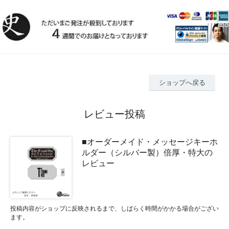
ショップへ戻る
レビュー投稿
■オーダーメイド・メッセージキーホ
ルダー（シルバー製）倍厚・特大の
レビュー
投稿内容がショップに反映されるまで、しばらく時間がかかる場合がござい
ます。