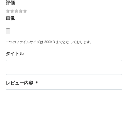
評価
画像
一つのファイルサイズは 300KB までとなっております。
タイトル
レビュー内容
＊