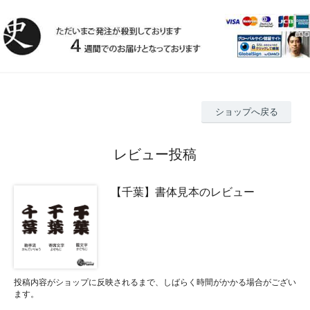
ショップへ戻る
レビュー投稿
【千葉】書体見本のレビュー
投稿内容がショップに反映されるまで、しばらく時間がかかる場合がござい
ます。