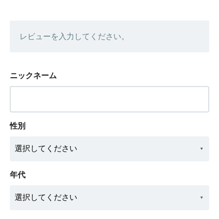
レビューを入力してください。
ニックネーム
性別
年代