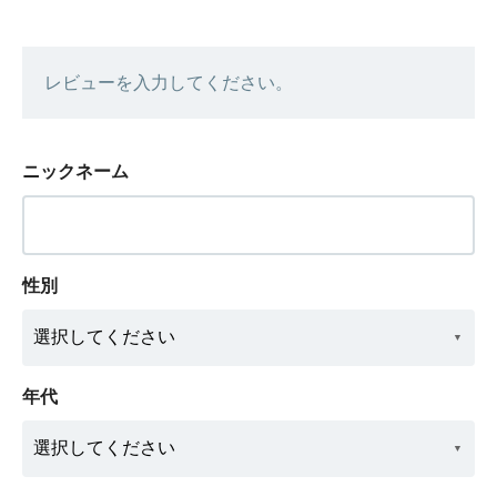
レビューを入力してください。
ニックネーム
性別
年代