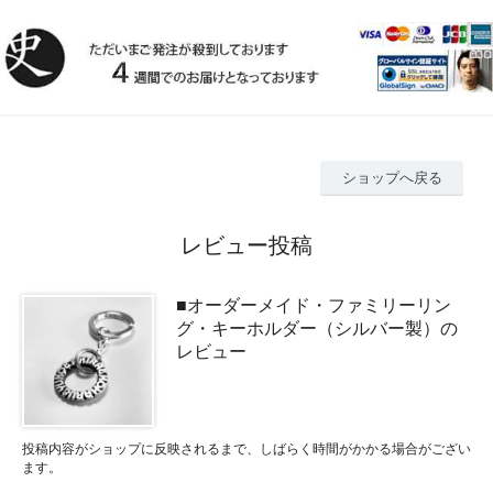
ショップへ戻る
レビュー投稿
■オーダーメイド・ファミリーリン
グ・キーホルダー（シルバー製）の
レビュー
投稿内容がショップに反映されるまで、しばらく時間がかかる場合がござい
ます。