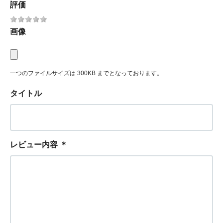
評価
画像
一つのファイルサイズは 300KB までとなっております。
タイトル
レビュー内容
＊