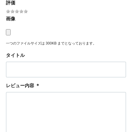
評価
画像
一つのファイルサイズは 300KB までとなっております。
タイトル
レビュー内容
＊