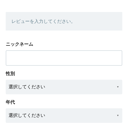
レビューを入力してください。
ニックネーム
性別
年代