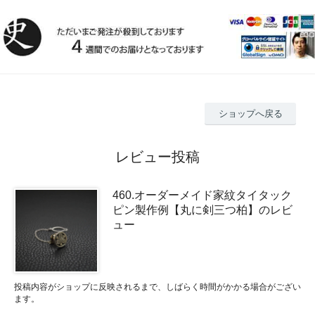
ショップへ戻る
レビュー投稿
460.オーダーメイド家紋タイタック
ピン製作例【丸に剣三つ柏】のレビ
ュー
投稿内容がショップに反映されるまで、しばらく時間がかかる場合がござい
ます。