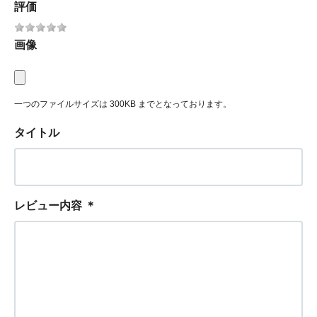
評価
画像
一つのファイルサイズは 300KB までとなっております。
タイトル
レビュー内容
＊