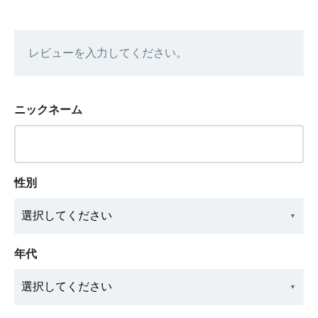
レビューを入力してください。
ニックネーム
性別
年代