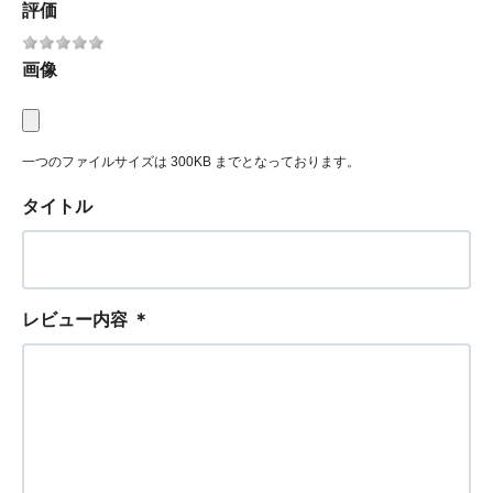
評価
画像
一つのファイルサイズは 300KB までとなっております。
タイトル
レビュー内容
＊