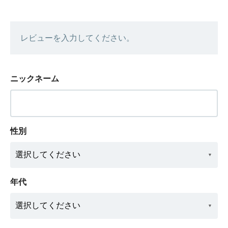
レビューを入力してください。
ニックネーム
性別
年代