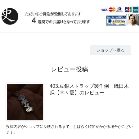
ショップへ戻る
レビュー投稿
403.豆銀ストラップ製作例 織田木
瓜【幸々愛】のレビュー
投稿内容がショップに反映されるまで、しばらく時間がかかる場合がござい
ます。