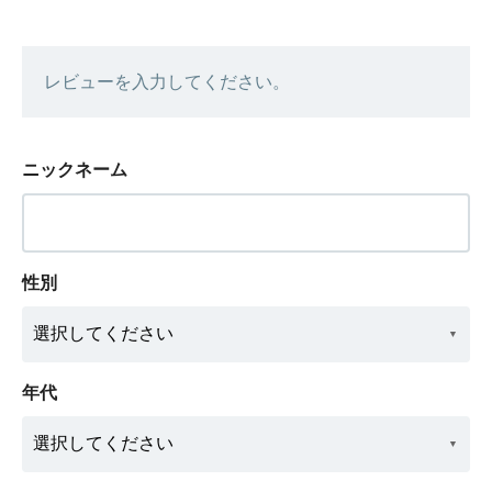
レビューを入力してください。
ニックネーム
性別
年代