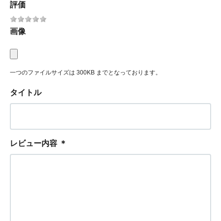
評価
画像
一つのファイルサイズは 300KB までとなっております。
タイトル
レビュー内容
＊