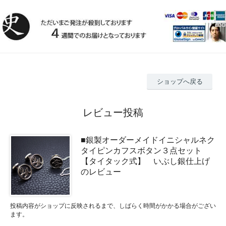
ショップへ戻る
レビュー投稿
■銀製オーダーメイドイニシャルネク
タイピンカフスボタン３点セット
【タイタック式】 いぶし銀仕上げ
のレビュー
投稿内容がショップに反映されるまで、しばらく時間がかかる場合がござい
ます。