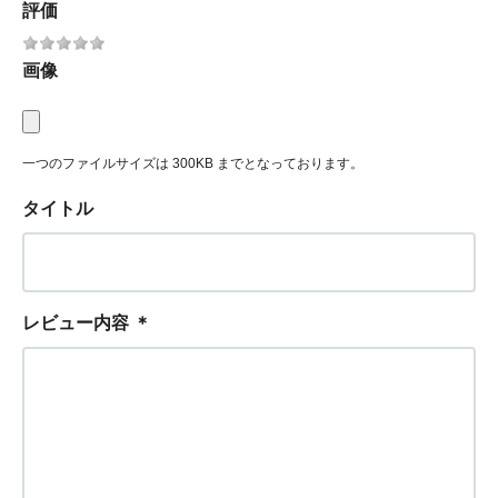
評価
画像
一つのファイルサイズは 300KB までとなっております。
タイトル
レビュー内容
＊