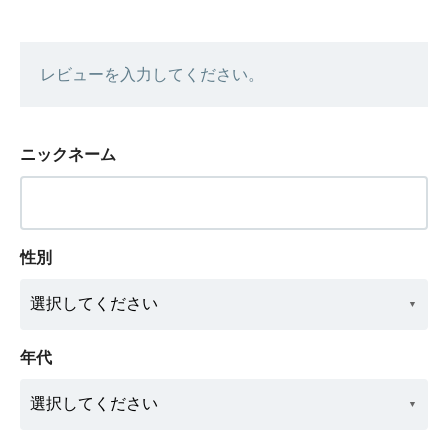
レビューを入力してください。
ニックネーム
性別
年代