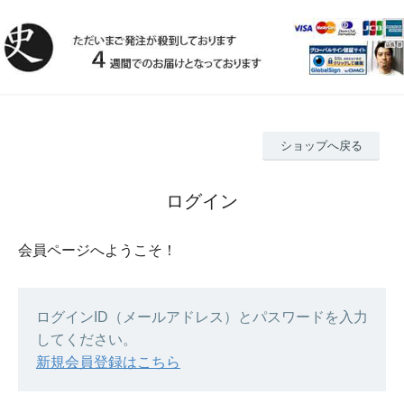
ショップへ戻る
ログイン
会員ページへようこそ！
ログインID（メールアドレス）とパスワードを入力
してください。
新規会員登録はこちら