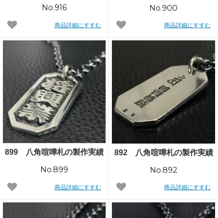
No.916
No.900
商品詳細にすすむ
商品詳細にすすむ
899 八角喧嘩札の製作実績
892 八角喧嘩札の製作実績
No.899
No.892
商品詳細にすすむ
商品詳細にすすむ