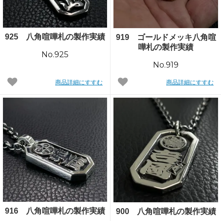
925 八角喧嘩札の製作実績
919 ゴールドメッキ八角喧
嘩札の製作実績
No.925
No.919
商品詳細にすすむ
商品詳細にすすむ
916 八角喧嘩札の製作実績
900 八角喧嘩札の製作実績