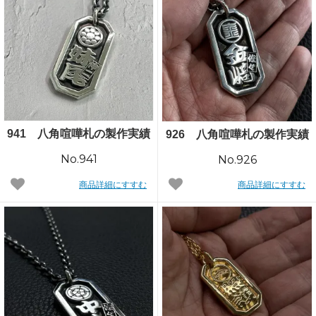
941 八角喧嘩札の製作実績
926 八角喧嘩札の製作実績
No.941
No.926
商品詳細にすすむ
商品詳細にすすむ