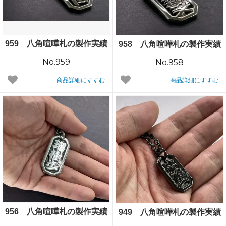
959 八角喧嘩札の製作実績
958 八角喧嘩札の製作実績
No.959
No.958
商品詳細にすすむ
商品詳細にすすむ
956 八角喧嘩札の製作実績
949 八角喧嘩札の製作実績