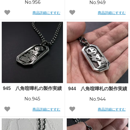
No.956
No.949
商品詳細にすすむ
商品詳細にすすむ
945 八角喧嘩札の製作実績
944 八角喧嘩札の製作実績
No.945
No.944
商品詳細にすすむ
商品詳細にすすむ